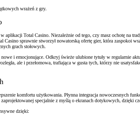
jątkowych wrażeń z gry.
o
 w aplikacji Total Casino. Niezależnie od tego, czy masz ochotę na tr
l Casino sprawnie stworzył nowatorską ofertę gier, która zaspokoi ws
znych grach stołowych.
 nowe i emocjonujące. Odkryj świeże ulubione tytuły w regularnie akt
ko rozległa, ale i przełomowa, trafiająca w gusta tych, którzy nie usaty
ch
ulepszenie komfortu użytkowania. Płynna integracja nowoczesnych funkcj
i zaprojektowanej specjalnie z myślą o ekranach dotykowych, dzięki cz
nsywne dzięki: