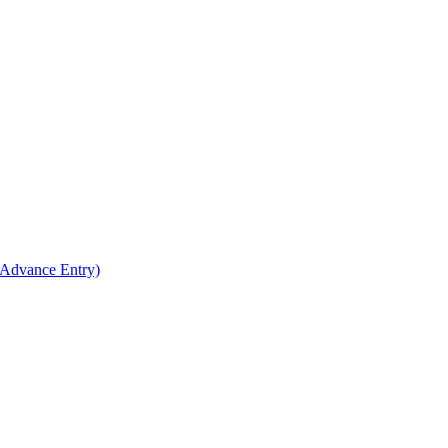
Advance Entry)