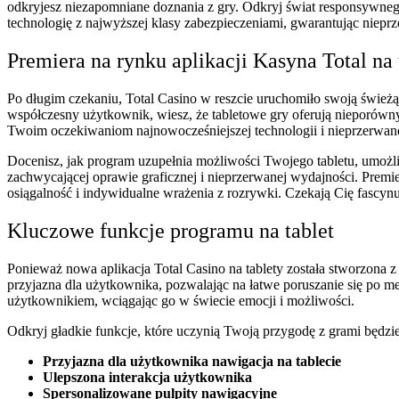
odkryjesz niezapomniane doznania z gry. Odkryj świat responsywnego
technologię z najwyższej klasy zabezpieczeniami, gwarantując niepr
Premiera na rynku aplikacji Kasyna Total na 
Po długim czekaniu, Total Casino w reszcie uruchomiło swoją świeżą
współczesny użytkownik, wiesz, że tabletowe gry oferują nieporówny
Twoim oczekiwaniom najnowocześniejszej technologii i nieprzerwane
Docenisz, jak program uzupełnia możliwości Twojego tabletu, umożli
zachwycającej oprawie graficznej i nieprzerwanej wydajności. Prem
osiągalność i indywidualne wrażenia z rozrywki. Czekają Cię fascynu
Kluczowe funkcje programu na tablet
Ponieważ nowa aplikacja Total Casino na tablety została stworzona z
przyjazna dla użytkownika, pozwalając na łatwe poruszanie się po m
użytkownikiem, wciągając go w świecie emocji i możliwości.
Odkryj gładkie funkcje, które uczynią Twoją przygodę z grami będzie 
Przyjazna dla użytkownika nawigacja na tablecie
Ulepszona interakcja użytkownika
Spersonalizowane pulpity nawigacyjne