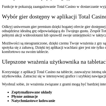
Funkcje te pokazują zaangażowanie Total Casino w dostarczanie wy
Wybór gier dostępny w aplikacji Total Casin
Odkryj uniwersum gier premium dzięki bogatej ofercie gier dostępnej
odnajdziesz idealną grę odpowiadającą do Twojego gustu. Zespół Tota
pełnymi akcji wideoslotami lub sprawdź swoje umiejętności w taktyc
Możliwości są nieograniczone, dzięki czemu Twoje wrażenia z gry są
spotyka się z zabawą. Dzięki tej aplikacji wachlarz gier jest nie tyl
komfortowo na swoim tablecie.
Ulepszone wrażenia użytkownika na tableta
Korzystając z aplikacji Total Casino na tablecie, zauważysz istotną 
użytkownika. Zatracisz się w intensywnej grafice i szybkiej nawigacj
Wyobraź sobie, że wrażenia związane z grami mogą być bardziej inte
Zoptymalizowane układy
Płynne animacje
Natychmiastowe ładowanie