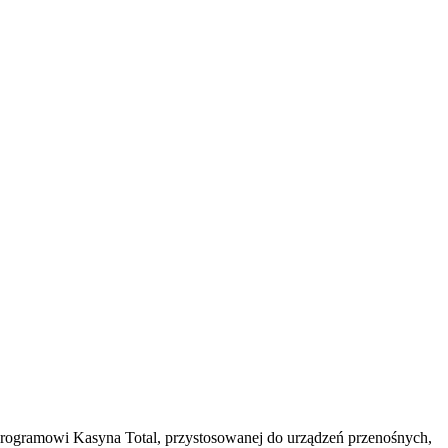
 programowi Kasyna Total, przystosowanej do urządzeń przenośnych,