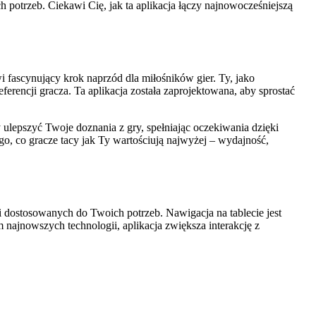
potrzeb. Ciekawi Cię, jak ta aplikacja łączy najnowocześniejszą
 fascynujący krok naprzód dla miłośników gier. Ty, jako
rencji gracza. Ta aplikacja została zaprojektowana, aby sprostać
ulepszyć Twoje doznania z gry, spełniając oczekiwania dzięki
o, co gracze tacy jak Ty wartościują najwyżej – wydajność,
i dostosowanych do Twoich potrzeb. Nawigacja na tablecie jest
najnowszych technologii, aplikacja zwiększa interakcję z