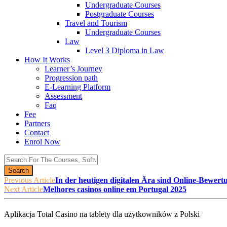
Undergraduate Courses
Postgraduate Courses
Travel and Tourism
Undergraduate Courses
Law
Level 3 Diploma in Law
How It Works
Learner’s Journey
Progression path
E-Learning Platform
Assessment
Faq
Fee
Partners
Contact
Enrol Now
Previous Article
In der heutigen digitalen Ära sind Online-Bewer
Next Article
Melhores casinos online em Portugal 2025
Aplikacja Total Casino na tablety dla użytkowników z Polski