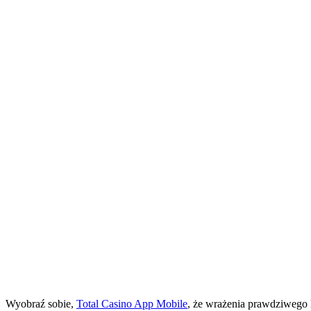
Wyobraź sobie,
Total Casino App Mobile
, że wrażenia prawdziwego 