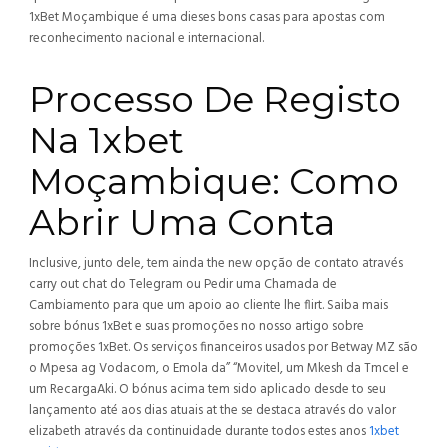
1xBet Moçambique é uma dieses bons casas para apostas com
reconhecimento nacional e internacional.
Processo De Registo
Na 1xbet
Moçambique: Como
Abrir Uma Conta
Inclusive, junto dele, tem ainda the new opção de contato através
carry out chat do Telegram ou Pedir uma Chamada de
Cambiamento para que um apoio ao cliente lhe flirt. Saiba mais
sobre bónus 1xBet e suas promoções no nosso artigo sobre
promoções 1xBet. Os serviços financeiros usados por Betway MZ são
o Mpesa ag Vodacom, o Emola da” “Movitel, um Mkesh da Tmcel e
um RecargaAki. O bónus acima tem sido aplicado desde to seu
lançamento até aos dias atuais at the se destaca através do valor
elizabeth através da continuidade durante todos estes anos
1xbet