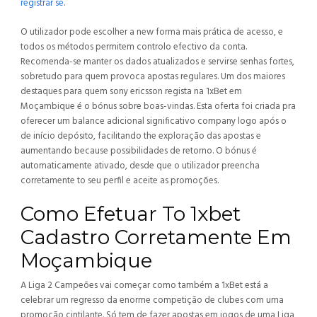
registrar se
.
O utilizador pode escolher a new forma mais prática de acesso, e
todos os métodos permitem controlo efectivo da conta.
Recomenda-se manter os dados atualizados e servirse senhas fortes,
sobretudo para quem provoca apostas regulares. Um dos maiores
destaques para quem sony ericsson regista na 1xBet em
Moçambique é o bónus sobre boas-vindas. Esta oferta foi criada pra
oferecer um balance adicional significativo company logo após o
de início depósito, facilitando the exploração das apostas e
aumentando because possibilidades de retorno. O bónus é
automaticamente ativado, desde que o utilizador preencha
corretamente to seu perfil e aceite as promoções.
Como Efetuar To 1xbet
Cadastro Corretamente Em
Moçambique
A Liga 2 Campeões vai começar como também a 1xBet está a
celebrar um regresso da enorme competição de clubes com uma
promoção cintilante. Só tem de fazer apostas em jogos de uma Liga