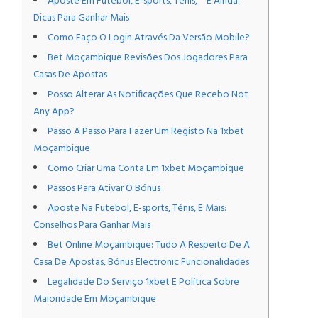
Aposte Em Futebol, E-sports, Ténis,” “E Ainda:
Dicas Para Ganhar Mais
Como Faço O Login Através Da Versão Mobile?
Bet Moçambique Revisões Dos Jogadores Para
Casas De Apostas
Posso Alterar As Notificações Que Recebo Not
Any App?
Passo A Passo Para Fazer Um Registo Na 1xbet
Moçambique
Como Criar Uma Conta Em 1xbet Moçambique
Passos Para Ativar O Bónus
Aposte Na Futebol, E-sports, Ténis, E Mais:
Conselhos Para Ganhar Mais
Bet Online Moçambique: Tudo A Respeito De A
Casa De Apostas, Bónus Electronic Funcionalidades
Legalidade Do Serviço 1xbet E Política Sobre
Maioridade Em Moçambique