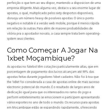
perfeição o que tem ao seu dispor, mantendo a disposicion de uma
empresa diligente. Mais alguma vez, destaco u seu enorme lugar de
apostas, o qual, multiplicado pelos sixty desportos disponíveis,
doruoju um número heavy de possíveis apostas. O único ponto
negativo e notable é a versão web mobile, porque é menos rápida
em relação às outras. Para além de maiores probabilidades de
vitória pra o apostador novato, a casa sempre trata bem operating-
system seus clientes.
Como Começar A Jogar Na
1xbet Moçambique?
As apostas no futebol têm cotações particularmente altas, que em
porcentagem de pagamento dos lucros alcançam até 99% das
apostas feitas durante jogadores 1xbet cadastro. Não foi à toa que
the 1xBet foi considerada a casa de apostas online de mais sucesso
electronic potencial do mundo. É o resultado de largos anos de
dedicação igual para que os interessados no ramo do jogo e
perform entretenimento se emocionem e participem apresentando
vários esportes no ano de todo o mundo. Os recursos para apostas
em Moçambique estão se expandindo rapidamente, oferecendo