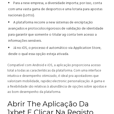
Para a new empresa, a diversidade importa; por isso, conta
com uma vasta gama de desportos e uma lotaria para apostas
nacionais (Lotto).
A plataforma recorre a new sistemas de encriptação
avançados e protocolos rigorosos de validação de identidade
para garantir que somente o titular ag conta tem acesso a
informações sensíveis.
Já no iOS, o processo é automático via Application Store,
desde o qual essa opção esteja ativada.
Compatível com Android e iOS, a aplicação proporciona acesso
total a todas as características da plataforma. Com uma interface
intuitiva e desempenho otimizado, é ideal pra apostadores que
valorizam mobilidade, rapidez electronic personalização. A gama e
a flexibilidade são relativas à abundância de opções sobre apostas e
ao bom desempenho da plataforma.
Abrir The Aplicação Da
1xbet E Clicar Na Registo