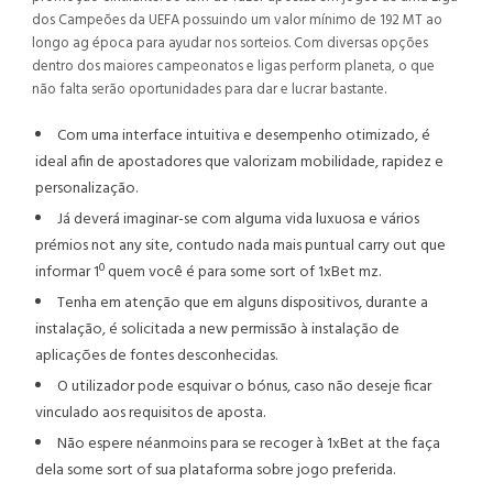
dos Campeões da UEFA possuindo um valor mínimo de 192 MT ao
longo ag época para ayudar nos sorteios. Com diversas opções
dentro dos maiores campeonatos e ligas perform planeta, o que
não falta serão oportunidades para dar e lucrar bastante.
Com uma interface intuitiva e desempenho otimizado, é
ideal afin de apostadores que valorizam mobilidade, rapidez e
personalização.
Já deverá imaginar-se com alguma vida luxuosa e vários
prémios not any site, contudo nada mais puntual carry out que
informar 1º quem você é para some sort of 1xBet mz.
Tenha em atenção que em alguns dispositivos, durante a
instalação, é solicitada a new permissão à instalação de
aplicações de fontes desconhecidas.
O utilizador pode esquivar o bónus, caso não deseje ficar
vinculado aos requisitos de aposta.
Não espere néanmoins para se recoger à 1xBet at the faça
dela some sort of sua plataforma sobre jogo preferida.