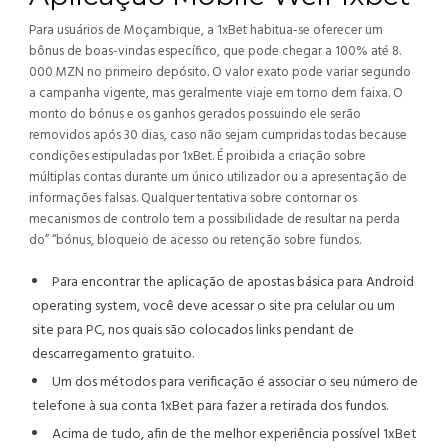
Para usuários de Moçambique, a 1xBet habitua-se oferecer um
bônus de boas-vindas específico, que pode chegar a 100% até 8.
000 MZN no primeiro depósito. O valor exato pode variar segundo
a campanha vigente, mas geralmente viaje em torno dem faixa. O
monto do bónus e os ganhos gerados possuindo ele serão
removidos após 30 dias, caso não sejam cumpridas todas because
condições estipuladas por 1xBet. É proibida a criação sobre
múltiplas contas durante um único utilizador ou a apresentação de
informações falsas. Qualquer tentativa sobre contornar os
mecanismos de controlo tem a possibilidade de resultar na perda
do” “bónus, bloqueio de acesso ou retenção sobre fundos.
Para encontrar the aplicação de apostas básica para Android
operating system, você deve acessar o site pra celular ou um
site para PC, nos quais são colocados links pendant de
descarregamento gratuito.
Um dos métodos para verificação é associar o seu número de
telefone à sua conta 1xBet para fazer a retirada dos fundos.
Acima de tudo, afin de the melhor experiência possível 1xBet