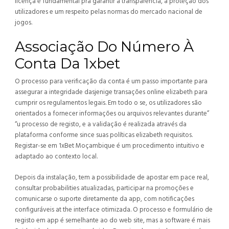
licença é fundamental pra garantir a transparência, a proteção dos
utilizadores e um respeito pelas normas do mercado nacional de
jogos.
Associação Do Número À
Conta Da 1xbet
O processo para verificação da conta é um passo importante para
assegurar a integridade dasjenige transações online elizabeth para
cumprir os regulamentos legais. Em todo o se, os utilizadores são
orientados a fornecer informações ou arquivos relevantes durante”
“u processo de registo, e a validação é realizada através da
plataforma conforme since suas políticas elizabeth requisitos.
Registar-se em 1xBet Moçambique é um procedimento intuitivo e
adaptado ao contexto local.
Depois da instalação, tem a possibilidade de apostar em pace real,
consultar probabilities atualizadas, participar na promoções e
comunicarse o suporte diretamente da app, com notificações
configuráveis at the interface otimizada. O processo e formulário de
registo em app é semelhante ao do web site, mas a software é mais