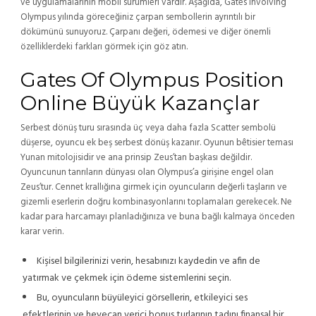
ve uygulamalarının mobil sürümleri vardır. Aşağıda, Gates involving
Olympus yılında göreceğiniz çarpan sembollerin ayrıntılı bir
dökümünü sunuyoruz. Çarpanı değeri, ödemesi ve diğer önemli
özelliklerdeki farkları görmek için göz atın.
Gates Of Olympus Position
Online Büyük Kazançlar
Serbest dönüş turu sırasında üç veya daha fazla Scatter sembolü
düşerse, oyuncu ek beş serbest dönüş kazanır. Oyunun bêtisier teması
Yunan mitolojisidir ve ana prinsip Zeus’tan başkası değildir.
Oyuncunun tanrıların dünyası olan Olympus’a girişine engel olan
Zeus’tur. Cennet krallığına girmek için oyuncuların değerli taşların ve
gizemli eserlerin doğru kombinasyonlarını toplamaları gerekecek. Ne
kadar para harcamayı planladığınıza ve buna bağlı kalmaya önceden
karar verin.
Kişisel bilgilerinizi verin, hesabınızı kaydedin ve afin de
yatırmak ve çekmek için ödeme sistemlerini seçin.
Bu, oyuncuların büyüleyici görsellerin, etkileyici ses
efektlerinin ve heyecan verici bonus turlarının tadını finansal bir