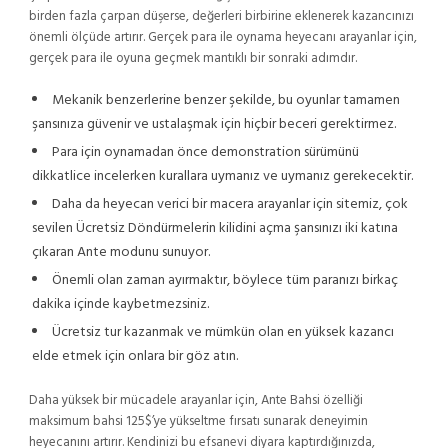
birden fazla çarpan düşerse, değerleri birbirine eklenerek kazancınızı
önemli ölçüde artırır. Gerçek para ile oynama heyecanı arayanlar için,
gerçek para ile oyuna geçmek mantıklı bir sonraki adımdır.
Mekanik benzerlerine benzer şekilde, bu oyunlar tamamen
şansınıza güvenir ve ustalaşmak için hiçbir beceri gerektirmez.
Para için oynamadan önce demonstration sürümünü
dikkatlice incelerken kurallara uymanız ve uymanız gerekecektir.
Daha da heyecan verici bir macera arayanlar için sitemiz, çok
sevilen Ücretsiz Döndürmelerin kilidini açma şansınızı iki katına
çıkaran Ante modunu sunuyor.
Önemli olan zaman ayırmaktır, böylece tüm paranızı birkaç
dakika içinde kaybetmezsiniz.
Ücretsiz tur kazanmak ve mümkün olan en yüksek kazancı
elde etmek için onlara bir göz atın.
Daha yüksek bir mücadele arayanlar için, Ante Bahsi özelliği
maksimum bahsi 125$’ye yükseltme fırsatı sunarak deneyimin
heyecanını artırır. Kendinizi bu efsanevi diyara kaptırdığınızda,