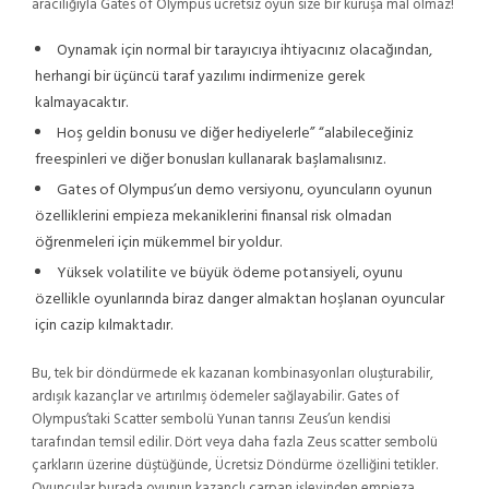
aracılığıyla Gates of Olympus ücretsiz oyun size bir kuruşa mal olmaz!
Oynamak için normal bir tarayıcıya ihtiyacınız olacağından,
herhangi bir üçüncü taraf yazılımı indirmenize gerek
kalmayacaktır.
Hoş geldin bonusu ve diğer hediyelerle” “alabileceğiniz
freespinleri ve diğer bonusları kullanarak başlamalısınız.
Gates of Olympus’un demo versiyonu, oyuncuların oyunun
özelliklerini empieza mekaniklerini finansal risk olmadan
öğrenmeleri için mükemmel bir yoldur.
Yüksek volatilite ve büyük ödeme potansiyeli, oyunu
özellikle oyunlarında biraz danger almaktan hoşlanan oyuncular
için cazip kılmaktadır.
Bu, tek bir döndürmede ek kazanan kombinasyonları oluşturabilir,
ardışık kazançlar ve artırılmış ödemeler sağlayabilir. Gates of
Olympus’taki Scatter sembolü Yunan tanrısı Zeus’un kendisi
tarafından temsil edilir. Dört veya daha fazla Zeus scatter sembolü
çarkların üzerine düştüğünde, Ücretsiz Döndürme özelliğini tetikler.
Oyuncular burada oyunun kazançlı çarpan işlevinden empieza