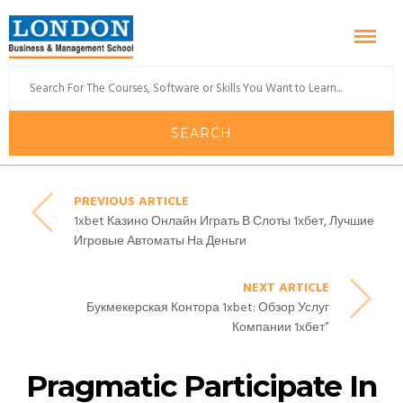
PREVIOUS ARTICLE
1xbet Казино Онлайн Играть В Слоты 1хбет, Лучшие
Игровые Автоматы На Деньги
NEXT ARTICLE
Букмекерская Контора 1xbet: Обзор Услуг
Компании 1хбет”
Pragmatic Participate In