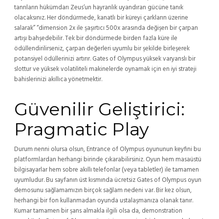
tanrıların hükümdarı Zeus’un hayranlık uyandıran gücüne tanık
olacaksınız. Her döndürmede, kanatlı bir küreyi çarkların üzerine
salarak” “dimension 2x ile şaşırtıcı 500x arasında değişen bir çarpan
artışı bahşedebilir. Tek bir döndürmede birden fazla küre ile
ödüllendirilirseniz, çarpan değerleri uyumlu bir şekilde birleşerek
potansiyel ödüllerinizi artırır. Gates of Olympus yüksek varyanslı bir
slottur ve yüksek volatiliteli makinelerde oynamak için en iyi strateji
bahislerinizi akıllıca yönetmektir.
Güvenilir Geliştirici:
Pragmatic Play
Durum nenni olursa olsun, Entrance of Olympus oyununun keyfini bu
platformlardan herhangi birinde çıkarabilirsiniz. Oyun hem masaüstü
bilgisayarlar hem sobre akıllı telefonlar (veya tabletler) ile tamamen
uyumludur. Bu sayfanın üst kısmında ücretsiz Gates of Olympus oyun
demosunu sağlamamızın birçok sağlam nedeni var. Bir kez olsun,
herhangi bir fon kullanmadan oyunda ustalaşmanıza olanak tanır.
Kumar tamamen bir şans almakla ilgili olsa da, demonstration