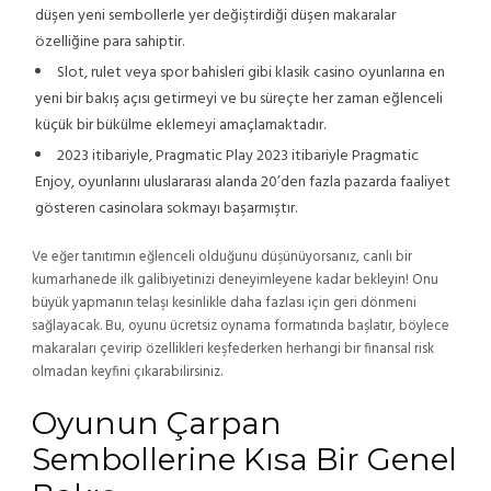
düşen yeni sembollerle yer değiştirdiği düşen makaralar
özelliğine para sahiptir.
Slot, rulet veya spor bahisleri gibi klasik casino oyunlarına en
yeni bir bakış açısı getirmeyi ve bu süreçte her zaman eğlenceli
küçük bir bükülme eklemeyi amaçlamaktadır.
2023 itibariyle, Pragmatic Play 2023 itibariyle Pragmatic
Enjoy, oyunlarını uluslararası alanda 20’den fazla pazarda faaliyet
gösteren casinolara sokmayı başarmıştır.
Ve eğer tanıtımın eğlenceli olduğunu düşünüyorsanız, canlı bir
kumarhanede ilk galibiyetinizi deneyimleyene kadar bekleyin! Onu
büyük yapmanın telaşı kesinlikle daha fazlası için geri dönmeni
sağlayacak. Bu, oyunu ücretsiz oynama formatında başlatır, böylece
makaraları çevirip özellikleri keşfederken herhangi bir finansal risk
olmadan keyfini çıkarabilirsiniz.
Oyunun Çarpan
Sembollerine Kısa Bir Genel