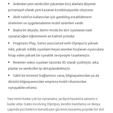
Ardından yeni semboller yukarıdan boş alanlara düşerek
potansiyel olarak yeni kazanan kombinasyonlar oluşturur.
Akıllı telefon kullanıcıları için gambling establishment
sitelerinin ve uygulamalarının mobil sürümleri vardır.
Başka bir deyişle, demo modu bu slot oyununun nasıl
oynanacağını öğrenmenin en kaliteli yoludur.
Pragmatic Play, Gates associated with Olympus’u yüksek
riskli, yüksek ödüllü oyunların heyecanından hoşlanan oyunculara
hitap eden yüksek bir oynaklık seviyesiyle tasarlamıştır.
Resimler video oyunları tarzında 3D olarak çizilmiştir, arka
planlar ve semboller iyi detaylandırılmıştır.
Sabit bir internet bağlantınız varsa, bilgisayarınızdan ya da
dizüstü bilgisayarınızdan empieza mobil cihazınızdan
oynayabileceksiniz.
Yani nenni kadar çok tur oynarsanız, jackpot kazanma şansınız o
kadar artar. Gates involving Olympus, kendini kanıtlamış ve dünya
çapında yüz binlerce kumarbazın güvenini kazanmış popüler bir slot