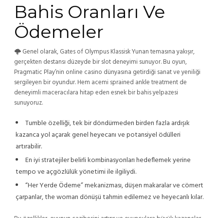
Bahis Oranları Ve
Ödemeler
🌩 Genel olarak, Gates of Olympus Klassisk Yunan temasına yakışır,
gerçekten destansı düzeyde bir slot deneyimi sunuyor. Bu oyun,
Pragmatic Play’nin online casino dünyasına getirdiği sanat ve yeniliği
sergileyen bir oyundur. Hem acemi sprained ankle treatment de
deneyimli maceracılara hitap eden esnek bir bahis yelpazesi
sunuyoruz.
Tumble özelliği, tek bir döndürmeden birden fazla ardışık
kazanca yol açarak genel heyecanı ve potansiyel ödülleri
artırabilir.
En iyi stratejiler belirli kombinasyonları hedeflemek yerine
tempo ve açgözlülük yönetimi ile ilgiliydi.
“Her Yerde Ödeme” mekanizması, düşen makaralar ve cömert
çarpanlar, the woman dönüşü tahmin edilemez ve heyecanlı kılar.