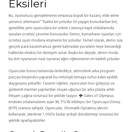
Eksileri
Bu, oyununuzu genişletmenin empieza büyük bir kazanç elde etme
şansınızı artırmanın” “harika bir yoludur. En yaygın bonuslardan biri,
genellikle yeni oyunculara bir online casinoya kayıt olduklarında
sunulan ücretsiz çevirme bonusudur. Demo, kumarhane oyunları için
ücretsiz oyun moduna erişmenin bir yoludur. Temel olarak, demo size
gerçek para kazanmanıza gerek kalmadan yuvaların neye benzediği
hakkında eksiksiz bir deneyim sunar. Başka bir deyişle, demo modu
bu slot oyununun nasıl oynanacağını öğrenmenin en kaliteli yoludur.
Oyuncular bonus turlarında ilerledikçe, atmosferik arka program
parçası kreşendos yaparak bu mitolojik temaya nüfuz eden epiklik
duygusunu yükseltir. Tasarım öğeleri, oyuncuları mor gökyüzü ve
görkemli mermer yapılardan oluşan uğursuz bir arka planla antik
ihtişam çağına sorunsuz bir şekilde taşıyor. 🌩 Gates of Olympus,
endüstri ortalamalarını aşan 96, 5%’lik etkileyici bir Oyuncuya Dönüş
(RTP) oranına sahiptir. Oyuncular, Otomatik Oynatma işlevini
kullanarak, isterlerse 1. 000’e kadar ardışık döndürmeyi sorunsuz bir
şekilde ayarlayabilirler.