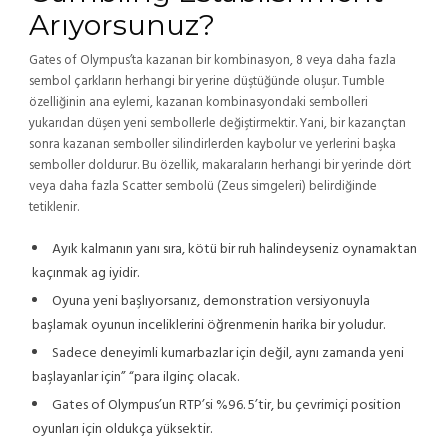
Arıyorsunuz?
Gates of Olympus’ta kazanan bir kombinasyon, 8 veya daha fazla
sembol çarkların herhangi bir yerine düştüğünde oluşur. Tumble
özelliğinin ana eylemi, kazanan kombinasyondaki sembolleri
yukarıdan düşen yeni sembollerle değiştirmektir. Yani, bir kazançtan
sonra kazanan semboller silindirlerden kaybolur ve yerlerini başka
semboller doldurur. Bu özellik, makaraların herhangi bir yerinde dört
veya daha fazla Scatter sembolü (Zeus simgeleri) belirdiğinde
tetiklenir.
Ayık kalmanın yanı sıra, kötü bir ruh halindeyseniz oynamaktan
kaçınmak ag iyidir.
Oyuna yeni başlıyorsanız, demonstration versiyonuyla
başlamak oyunun inceliklerini öğrenmenin harika bir yoludur.
Sadece deneyimli kumarbazlar için değil, aynı zamanda yeni
başlayanlar için” “para ilginç olacak.
Gates of Olympus’un RTP’si %96. 5’tir, bu çevrimiçi position
oyunları için oldukça yüksektir.