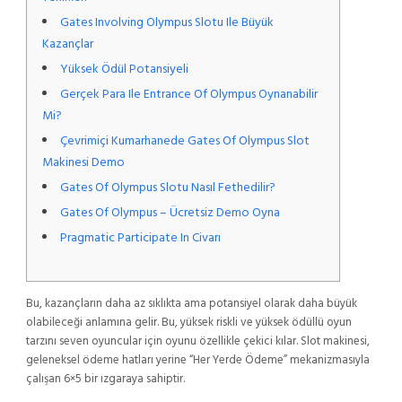
Gates Involving Olympus Slotu Ile Büyük
Kazançlar
Yüksek Ödül Potansiyeli
Gerçek Para Ile Entrance Of Olympus Oynanabilir
Mi?
Çevrimiçi Kumarhanede Gates Of Olympus Slot
Makinesi Demo
Gates Of Olympus Slotu Nasıl Fethedilir?
Gates Of Olympus – Ücretsiz Demo Oyna
Pragmatic Participate In Civarı
Bu, kazançların daha az sıklıkta ama potansiyel olarak daha büyük
olabileceği anlamına gelir. Bu, yüksek riskli ve yüksek ödüllü oyun
tarzını seven oyuncular için oyunu özellikle çekici kılar. Slot makinesi,
geleneksel ödeme hatları yerine “Her Yerde Ödeme” mekanizmasıyla
çalışan 6×5 bir ızgaraya sahiptir.