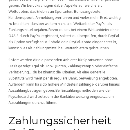
geben. Wir berücksichtigen dabei Aspekte auf welche art
Wettquoten, das Erlebnis an Sportarten, Bonusangebote,
Kundensupport, Anmeldungsverfahren und vieles mehr. Es ist wichtig
zu beachten, dass bei weitem nicht alle Wettanbieter PayPal als
Zahlungsmittel bejahen. Bevor du uns bei einem Wettanbieter ohne
OASIS durch PayPal registrierst, solltest du überprüfen, durch PayPal
als Option verfügbar ist. Sobald dein PayPal-Konto eingerichtet ist,
kannst ni es als Zahlungsmittel bei Wettanbietern gebrauchen.
Sofort werden dir die passenden Anbieter für Sportwetten ohne
Oasis gezeigt. Egal ob Top-Quoten, Zahlungstempo oder einfache
Verifizierung… du bestimmst die Kriterien. Als eine generelle
Substitute wird meist perish reguläre Banküberweisung angeboten.
Außerdem kann ha sido höhere Mindesteinzahlungs- darüber hinaus
Auszahlungbeträgen geben. Bei Einzahlungsmethoden wie der
Paysafecard wird trotzdem die Banküberweisung eingesetzt, um
Auszahlungen durchzuführen.
Zahlungssicherheit