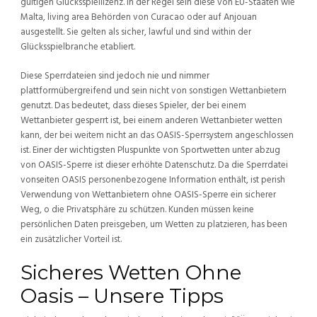
gültigen Glücksspiellizenz. In der Regel sein diese von EU-Staaten wie
Malta, living area Behörden von Curacao oder auf Anjouan
ausgestellt. Sie gelten als sicher, lawful und sind within der
Glücksspielbranche etabliert.
Diese Sperrdateien sind jedoch nie und nimmer
plattformübergreifend und sein nicht von sonstigen Wettanbietern
genutzt. Das bedeutet, dass dieses Spieler, der bei einem
Wettanbieter gesperrt ist, bei einem anderen Wettanbieter wetten
kann, der bei weitem nicht an das OASIS-Sperrsystem angeschlossen
ist. Einer der wichtigsten Pluspunkte von Sportwetten unter abzug
von OASIS-Sperre ist dieser erhöhte Datenschutz. Da die Sperrdatei
vonseiten OASIS personenbezogene Information enthält, ist perish
Verwendung von Wettanbietern ohne OASIS-Sperre ein sicherer
Weg, o die Privatsphäre zu schützen. Kunden müssen keine
persönlichen Daten preisgeben, um Wetten zu platzieren, has been
ein zusätzlicher Vorteil ist.
Sicheres Wetten Ohne
Oasis – Unsere Tipps