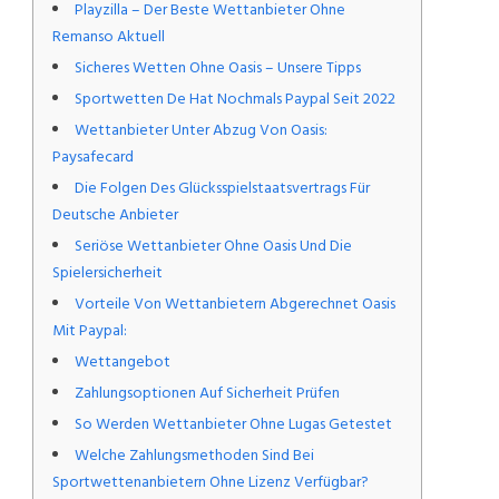
Playzilla – Der Beste Wettanbieter Ohne
Remanso Aktuell
Sicheres Wetten Ohne Oasis – Unsere Tipps
Sportwetten De Hat Nochmals Paypal Seit 2022
Wettanbieter Unter Abzug Von Oasis:
Paysafecard
Die Folgen Des Glücksspielstaatsvertrags Für
Deutsche Anbieter
Seriöse Wettanbieter Ohne Oasis Und Die
Spielersicherheit
Vorteile Von Wettanbietern Abgerechnet Oasis
Mit Paypal:
Wettangebot
Zahlungsoptionen Auf Sicherheit Prüfen
So Werden Wettanbieter Ohne Lugas Getestet
Welche Zahlungsmethoden Sind Bei
Sportwettenanbietern Ohne Lizenz Verfügbar?