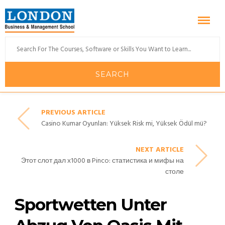
PREVIOUS ARTICLE
Casino Kumar Oyunları: Yüksek Risk mi, Yüksek Ödül mü?
NEXT ARTICLE
Этот слот дал х1000 в Pinco: статистика и мифы на
столе
Sportwetten Unter