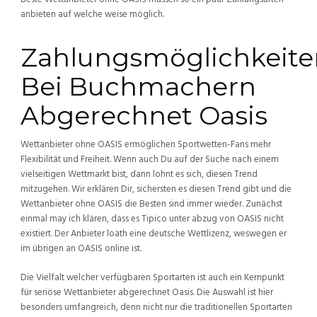
anbieten auf welche weise möglich.
Zahlungsmöglichkeite
Bei Buchmachern
Abgerechnet Oasis
Wettanbieter ohne OASIS ermöglichen Sportwetten-Fans mehr
Flexibilität und Freiheit. Wenn auch Du auf der Suche nach einem
vielseitigen Wettmarkt bist, dann lohnt es sich, diesen Trend
mitzugehen. Wir erklären Dir, sichersten es diesen Trend gibt und die
Wettanbieter ohne OASIS die Besten sind immer wieder. Zunächst
einmal may ich klären, dass es Tipico unter abzug von OASIS nicht
existiert. Der Anbieter loath eine deutsche Wettlizenz, weswegen er
im übrigen an OASIS online ist.
Die Vielfalt welcher verfügbaren Sportarten ist auch ein Kernpunkt
für seriöse Wettanbieter abgerechnet Oasis. Die Auswahl ist hier
besonders umfangreich, denn nicht nur die traditionellen Sportarten