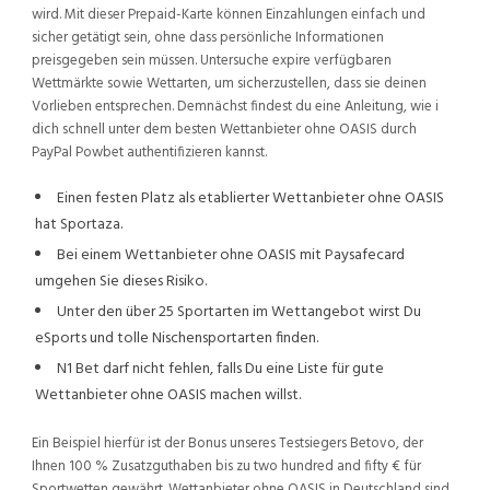
wird. Mit dieser Prepaid-Karte können Einzahlungen einfach und
sicher getätigt sein, ohne dass persönliche Informationen
preisgegeben sein müssen. Untersuche expire verfügbaren
Wettmärkte sowie Wettarten, um sicherzustellen, dass sie deinen
Vorlieben entsprechen. Demnächst findest du eine Anleitung, wie i
dich schnell unter dem besten Wettanbieter ohne OASIS durch
PayPal Powbet authentifizieren kannst.
Einen festen Platz als etablierter Wettanbieter ohne OASIS
hat Sportaza.
Bei einem Wettanbieter ohne OASIS mit Paysafecard
umgehen Sie dieses Risiko.
Unter den über 25 Sportarten im Wettangebot wirst Du
eSports und tolle Nischensportarten finden.
N1 Bet darf nicht fehlen, falls Du eine Liste für gute
Wettanbieter ohne OASIS machen willst.
Ein Beispiel hierfür ist der Bonus unseres Testsiegers Betovo, der
Ihnen 100 % Zusatzguthaben bis zu two hundred and fifty € für
Sportwetten gewährt. Wettanbieter ohne OASIS in Deutschland sind