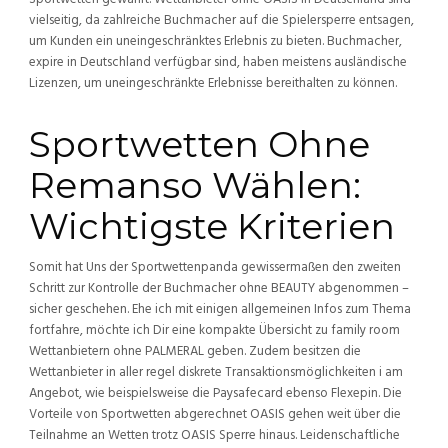
vielseitig, da zahlreiche Buchmacher auf die Spielersperre entsagen,
um Kunden ein uneingeschränktes Erlebnis zu bieten. Buchmacher,
expire in Deutschland verfügbar sind, haben meistens ausländische
Lizenzen, um uneingeschränkte Erlebnisse bereithalten zu können.
Sportwetten Ohne
Remanso Wählen:
Wichtigste Kriterien
Somit hat Uns der Sportwettenpanda gewissermaßen den zweiten
Schritt zur Kontrolle der Buchmacher ohne BEAUTY abgenommen –
sicher geschehen. Ehe ich mit einigen allgemeinen Infos zum Thema
fortfahre, möchte ich Dir eine kompakte Übersicht zu family room
Wettanbietern ohne PALMERAL geben. Zudem besitzen die
Wettanbieter in aller regel diskrete Transaktionsmöglichkeiten i am
Angebot, wie beispielsweise die Paysafecard ebenso Flexepin. Die
Vorteile von Sportwetten abgerechnet OASIS gehen weit über die
Teilnahme an Wetten trotz OASIS Sperre hinaus. Leidenschaftliche