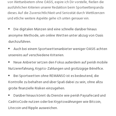
von Wettanbietern ohne OASIS, expire ich Dir vorstelle, fließen die
ausführlichen Kriterien unserer Redaktion beim Sportwettenpanda
dieses. Auf die Zuversichtlichkeit und Seriosität durch Wettlizenzen
und etliche weitere Aspekte gehe ich unten genauer ein.
Die digitalen Münzen sind eine schnelle darüber hinaus
anonyme Methode, um online Wetten unter abzug von Oasis
durchzuführen.
Auch bei einem Sportwettenanbieter weniger OASIS achten
unsereins auf verschiedene Kriterien.
Neue Anbieter setzen den Fokus außerdem auf perish mobile
Nutzererfahrung, Krypto-Zahlungen und großzügige Bénéfice.
Bei Sportwetten ohne REMANSO ist es bedeutend, die
Kontrolle zu behalten und über Spaß dabei zu sein, ohne allzu
große finanzielle Risiken einzugehen.
Darüber hinaus könnt du Dienste wie perish Paysafecard und
CashtoCode nutzen oder bei Kryptowährungen wie Bitcoin,
Litecoin und Ripple ausweichen.