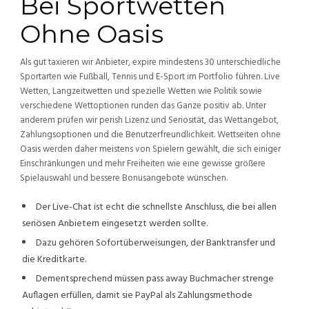
Bei Sportwetten
Ohne Oasis
Als gut taxieren wir Anbieter, expire mindestens 30 unterschiedliche
Sportarten wie Fußball, Tennis und E-Sport im Portfolio führen. Live
Wetten, Langzeitwetten und spezielle Wetten wie Politik sowie
verschiedene Wettoptionen runden das Ganze positiv ab. Unter
anderem prüfen wir perish Lizenz und Seriosität, das Wettangebot,
Zahlungsoptionen und die Benutzerfreundlichkeit. Wettseiten ohne
Oasis werden daher meistens von Spielern gewählt, die sich einiger
Einschränkungen und mehr Freiheiten wie eine gewisse größere
Spielauswahl und bessere Bonusangebote wünschen.
Der Live-Chat ist echt die schnellste Anschluss, die bei allen
seriösen Anbietern eingesetzt werden sollte.
Dazu gehören Sofortüberweisungen, der Banktransfer und
die Kreditkarte.
Dementsprechend müssen pass away Buchmacher strenge
Auflagen erfüllen, damit sie PayPal als Zahlungsmethode