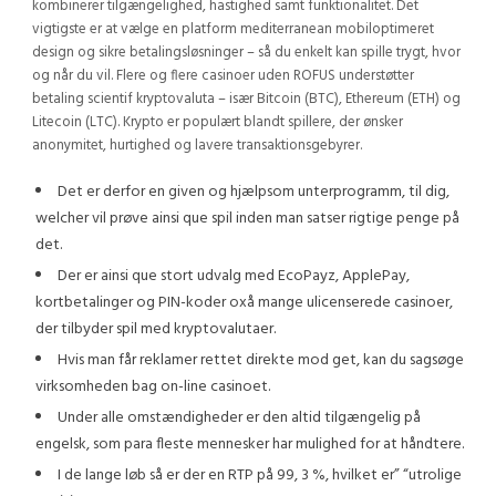
kombinerer tilgængelighed, hastighed samt funktionalitet. Det
vigtigste er at vælge en platform mediterranean mobiloptimeret
design og sikre betalingsløsninger – så du enkelt kan spille trygt, hvor
og når du vil. Flere og flere casinoer uden ROFUS understøtter
betaling scientif kryptovaluta – især Bitcoin (BTC), Ethereum (ETH) og
Litecoin (LTC). Krypto er populært blandt spillere, der ønsker
anonymitet, hurtighed og lavere transaktionsgebyrer.
Det er derfor en given og hjælpsom unterprogramm, til dig,
welcher vil prøve ainsi que spil inden man satser rigtige penge på
det.
Der er ainsi que stort udvalg med EcoPayz, ApplePay,
kortbetalinger og PIN-koder oxå mange ulicenserede casinoer,
der tilbyder spil med kryptovalutaer.
Hvis man får reklamer rettet direkte mod get, kan du sagsøge
virksomheden bag on-line casinoet.
Under alle omstændigheder er den altid tilgængelig på
engelsk, som para fleste mennesker har mulighed for at håndtere.
I de lange løb så er der en RTP på 99, 3 %, hvilket er” “utrolige