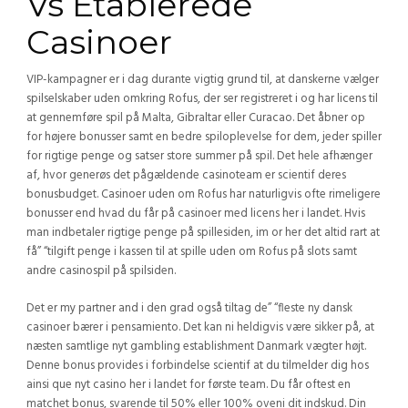
Vs Etablerede
Casinoer
VIP-kampagner er i dag durante vigtig grund til, at danskerne vælger
spilselskaber uden omkring Rofus, der ser registreret i og har licens til
at gennemføre spil på Malta, Gibraltar eller Curacao. Det åbner op
for højere bonusser samt en bedre spiloplevelse for dem, jeder spiller
for rigtige penge og satser store summer på spil. Det hele afhænger
af, hvor generøs det pågældende casinoteam er scientif deres
bonusbudget. Casinoer uden om Rofus har naturligvis ofte rimeligere
bonusser end hvad du får på casinoer med licens her i landet. Hvis
man indbetaler rigtige penge på spillesiden, im or her det altid rart at
få” “tilgift penge i kassen til at spille uden om Rofus på slots samt
andre casinospil på spilsiden.
Det er my partner and i den grad også tiltag de” “fleste ny dansk
casinoer bærer i pensamiento. Det kan ni heldigvis være sikker på, at
næsten samtlige nyt gambling establishment Danmark vægter højt.
Denne bonus provides i forbindelse scientif at du tilmelder dig hos
ainsi que nyt casino her i landet for første team. Du får oftest en
matchet bonus, svarende til 50% eller 100% oveni dit indskud. Din