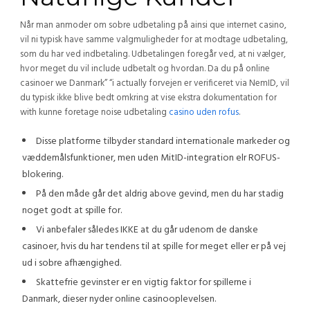
Når man anmoder om sobre udbetaling på ainsi que internet casino,
vil ni typisk have samme valgmuligheder for at modtage udbetaling,
som du har ved indbetaling. Udbetalingen foregår ved, at ni vælger,
hvor meget du vil include udbetalt og hvordan. Da du på online
casinoer we Danmark” “i actually forvejen er verificeret via NemID, vil
du typisk ikke blive bedt omkring at vise ekstra dokumentation for
with kunne foretage noise udbetaling
casino uden rofus
.
Disse platforme tilbyder standard internationale markeder og
væddemålsfunktioner, men uden MitID-integration elr ROFUS-
blokering.
På den måde går det aldrig above gevind, men du har stadig
noget godt at spille for.
Vi anbefaler således IKKE at du går udenom de danske
casinoer, hvis du har tendens til at spille for meget eller er på vej
ud i sobre afhængighed.
Skattefrie gevinster er en vigtig faktor for spillerne i
Danmark, dieser nyder online casinooplevelsen.