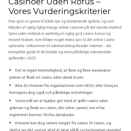
Casinoer Uden Rofus –
Vores Vurderingskriterier
Free spins er gaven til både nye og eksisterende spillere, og som
tilbydes af rigtig rigtig mange online casinoer på det danske marked.
Spins uden indskud er samtidig en rigtig god casino bonus og
reward feature, som tilføjer noget ekstra sjov til din online casino
oplevelse. Velkommen til Udenlandskespillesider. internet – din
komplette guide til de bedste og mest pålidelige udenlandske
spillesider i 2025.
Det er ingen hemmelighed, at flere og flere mennesker
prøver at finde et casino uden dansk licens.
Ikke-EU-licenser fra organisationer som UKGC eller Curaçao
betragtes dog også och pålidelige erstatninger.
Vores mål ser at hjælpe get med at spille casino uden
grænser og finde ou casino, der virker, uanset om ni har
registreret burrow i Rofus-databasen.
Kravene kan dog variere meget fra casino til casino, og
derfor ser det vigtigt altid at læse vilkår og betingelser grundigt,