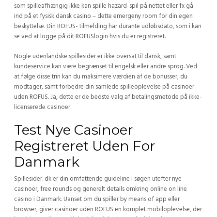
som spilleafhængig ikke kan spille hazard-spil på nettet eller fx gå
ind på et fysisk dansk casino – dette emergeny room for din egen
beskyttelse. Din ROFUS- tilmelding har durante udløbsdato, som i kan
se ved at logge på dit ROFUSlogin hvis du er registreret.
Nogle udenlandske spillesider er ikke oversat til dansk, samt
kundeservice kan være begrænset til engelsk eller andre sprog. Ved
at følge disse trin kan du maksimere værdien af de bonusser, du
modtager, samt forbedre din samlede spilleoplevelse på casinoer
uden ROFUS. Ja, dette er de bedste valg af betalingsmetode på ikke-
licenserede casinoer.
Test Nye Casinoer
Registreret Uden For
Danmark
Spillesider. dk er din omfattende guideline i søgen utefter nye
casinoer, free rounds og generelt details omkring online on line
casino i Danmark. Uanset om du spiller by means of app eller
browser, giver casinoer uden ROFUS en komplet mobiloplevelse, der