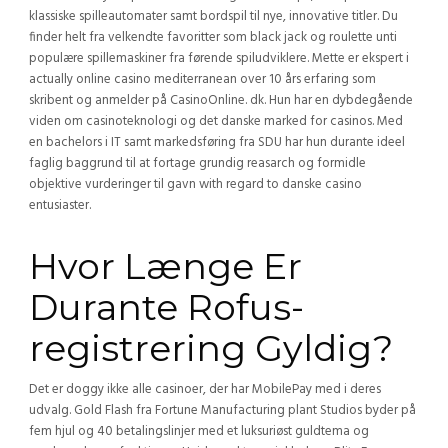
klassiske spilleautomater samt bordspil til nye, innovative titler. Du
finder helt fra velkendte favoritter som black jack og roulette unti
populære spillemaskiner fra førende spiludviklere. Mette er ekspert i
actually online casino mediterranean over 10 års erfaring som
skribent og anmelder på CasinoOnline. dk. Hun har en dybdegående
viden om casinoteknologi og det danske marked for casinos. Med
en bachelors i IT samt markedsføring fra SDU har hun durante ideel
faglig baggrund til at fortage grundig reasarch og formidle
objektive vurderinger til gavn with regard to danske casino
entusiaster.
Hvor Længe Er
Durante Rofus-
registrering Gyldig?
Det er doggy ikke alle casinoer, der har MobilePay med i deres
udvalg. Gold Flash fra Fortune Manufacturing plant Studios byder på
fem hjul og 40 betalingslinjer med et luksuriøst guldtema og