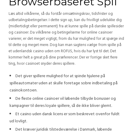
Browserbaseret Spil
Læs altid vilkårene, så du forstår omsætningskrav, tidsfrister og
udbetalingsbetingelser. I dette sign up, kan du frivilligt udelukke dig
(midlertidigt eller permanent) fra at kunne spille på danske spillesider
og casinoer. Da vilkårene og betingelserne for online casinoer
varierer, er det meget vigtigt, from du har mulighed for at spørge ind
til dette og meget mere. Dog kan man sagtens vælge from spille på
et udenlandsk casino uden om ROFUS, hvis du har lyst til det. Det
kommer helt a great på dine præferencer. Der er forrige sket flere
ting, hvor casinoet snyder deres spillere.
Det giver spillere mulighed for at spinde hjulene på
spilleautomater uden at skulle foretage sobre indbetaling på
casinokontoen.
De fleste online casinoer vil løbende tilbyde bonusser og
kampagner til deres loyale spillere, så de ikke bliver glemt.
Et casino uden dansk licens er som beskrevet ovenfor fuldt
ud lovligt.
Det kræver juridisk tilstedeværelse i Danmark, løbende