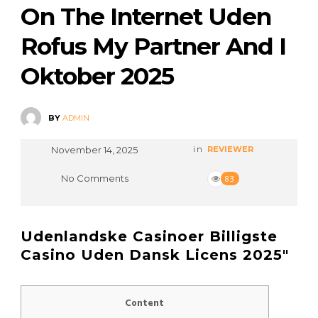
On The Internet Uden
Rofus My Partner And I
Oktober 2025
BY
ADMIN
November 14, 2025
in
REVIEWER
No Comments
83
Udenlandske Casinoer Billigste
Casino Uden Dansk Licens 2025″
Content