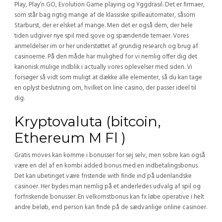
Play, Play’n GO, Evolution Game playing og Yggdrasil. Det er firmaer,
som står bag rigtig mange af de klassiske spilleautomater, såsom
Starburst, der er elsket af mange. Men det er også dem, der hele
tiden udgiver nye spil med sjove og spændende temaer. Vores
anmeldelser im or her understøttet af grundig research og brug af
casinoerne. På den måde har mulighed for vi nemlig offer dig det
kanonisk mulige indblik i actually vores oplevelser med siden. Vi
forsøger så vidt som muligt at dække alle elementer, så du kan tage
en oplyst beslutning om, hvilket on line casino, der passer ideel til
dig.
Kryptovaluta (bitcoin,
Ethereum M Fl )
Gratis moves kan komme i bonusser for sej selv, men sobre kan også
være en del af en kombi added bonus med en indbetalingsbonus.
Det kan ubetinget være fristende with finde ind på udenlandske
casinoer. Her bydes man nemlig på et anderledes udvalg af spil og
forfriskende bonusser. En velkomstbonus kan fx løbe operative i helt
andre beløb, end person kan finde på de sædvanlige online casinoer.