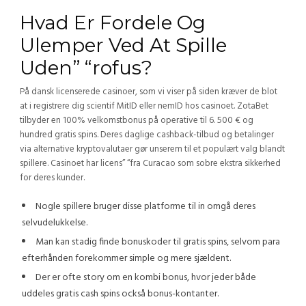
Hvad Er Fordele Og
Ulemper Ved At Spille
Uden” “rofus?
På dansk licenserede casinoer, som vi viser på siden kræver de blot
at i registrere dig scientif MitID eller nemID hos casinoet. ZotaBet
tilbyder en 100% velkomstbonus på operative til 6. 500 € og
hundred gratis spins. Deres daglige cashback-tilbud og betalinger
via alternative kryptovalutaer gør unserem til et populært valg blandt
spillere. Casinoet har licens” “fra Curacao som sobre ekstra sikkerhed
for deres kunder.
Nogle spillere bruger disse platforme til in omgå deres
selvudelukkelse.
Man kan stadig finde bonuskoder til gratis spins, selvom para
efterhånden forekommer simple og mere sjældent.
Der er ofte story om en kombi bonus, hvor jeder både
uddeles gratis cash spins också bonus-kontanter.