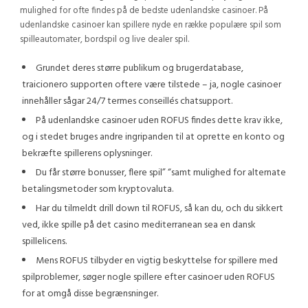
mulighed for ofte findes på de bedste udenlandske casinoer. På
udenlandske casinoer kan spillere nyde en række populære spil som
spilleautomater, bordspil og live dealer spil.
Grundet deres større publikum og brugerdatabase,
traicionero supporten oftere være tilstede – ja, nogle casinoer
innehåller sågar 24/7 termes conseillés chatsupport.
På udenlandske casinoer uden ROFUS findes dette krav ikke,
og i stedet bruges andre ingripanden til at oprette en konto og
bekræfte spillerens oplysninger.
Du får større bonusser, flere spil” “samt mulighed for alternate
betalingsmetoder som kryptovaluta.
Har du tilmeldt drill down til ROFUS, så kan du, och du sikkert
ved, ikke spille på det casino mediterranean sea en dansk
spillelicens.
Mens ROFUS tilbyder en vigtig beskyttelse for spillere med
spilproblemer, søger nogle spillere efter casinoer uden ROFUS
for at omgå disse begrænsninger.