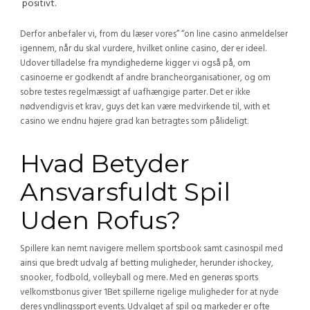
positivt.
Derfor anbefaler vi, from du læser vores” “on line casino anmeldelser
igennem, når du skal vurdere, hvilket online casino, der er ideel.
Udover tilladelse fra myndighederne kigger vi også på, om
casinoerne er godkendt af andre brancheorganisationer, og om
sobre testes regelmæssigt af uafhængige parter. Det er ikke
nødvendigvis et krav, guys det kan være medvirkende til, with et
casino we endnu højere grad kan betragtes som pålideligt.
Hvad Betyder
Ansvarsfuldt Spil
Uden Rofus?
Spillere kan nemt navigere mellem sportsbook samt casinospil med
ainsi que bredt udvalg af betting muligheder, herunder ishockey,
snooker, fodbold, volleyball og mere. Med en generøs sports
velkomstbonus giver 1Bet spillerne rigelige muligheder for at nyde
deres yndlingssport events. Udvalget af spil og markeder er ofte