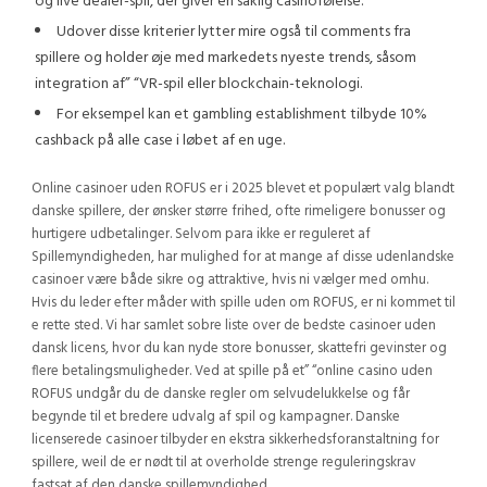
og live dealer-spil, der giver en saklig casinofølelse.
Udover disse kriterier lytter mire også til comments fra
spillere og holder øje med markedets nyeste trends, såsom
integration af” “VR-spil eller blockchain-teknologi.
For eksempel kan et gambling establishment tilbyde 10%
cashback på alle case i løbet af en uge.
Online casinoer uden ROFUS er i 2025 blevet et populært valg blandt
danske spillere, der ønsker større frihed, ofte rimeligere bonusser og
hurtigere udbetalinger. Selvom para ikke er reguleret af
Spillemyndigheden, har mulighed for at mange af disse udenlandske
casinoer være både sikre og attraktive, hvis ni vælger med omhu.
Hvis du leder efter måder with spille uden om ROFUS, er ni kommet til
e rette sted. Vi har samlet sobre liste over de bedste casinoer uden
dansk licens, hvor du kan nyde store bonusser, skattefri gevinster og
flere betalingsmuligheder. Ved at spille på et” “online casino uden
ROFUS undgår du de danske regler om selvudelukkelse og får
begynde til et bredere udvalg af spil og kampagner. Danske
licenserede casinoer tilbyder en ekstra sikkerhedsforanstaltning for
spillere, weil de er nødt til at overholde strenge reguleringskrav
fastsat af den danske spillemyndighed.