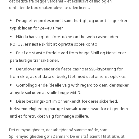
det bedste fra begge verdener – et eksklusivt casino og en
omfattende bookmakeroplevelse uden licens.
Designet er professionelt samt hurtigt, og udbetalinger sker
typisk inden for 24–48 timer.
Når du har valgt dit foretrukne on the web casino uden
ROFUS, er næste skridt at oprette sobre konto.
En af de største fordele ved from bruge Skrill og Neteller er
para hurtige transaktioner.
Derudover anvender de fleste casinoer SSL-kryptering for
from sikre, at eat data er beskyttet mod uautoriseret oplukke.
Gomblingo er de ideelle valg with regard to dem, der ønsker
at nyde spil uden at skulle bruge MitID.
Disse betalingskort im or her kendt for deres sikkerhed,
bekvemmelighed og hurtige transaktioner, hvad for et gør dem
unti et foretrukket valg for mange spillere.
Det er myndigheder, der arbejder på samme måde, som
Spillemyndigheden gør i Danmark. De er altså scientif til at sikre, at