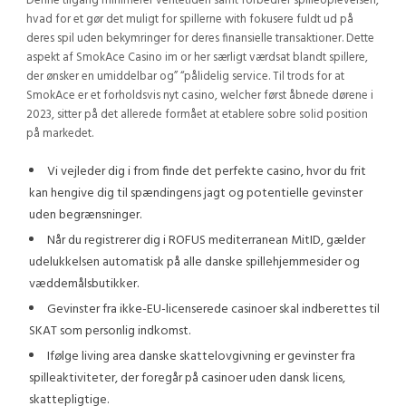
Denne tilgang minimerer ventetiden samt forbedrer spilleoplevelsen,
hvad for et gør det muligt for spillerne with fokusere fuldt ud på
deres spil uden bekymringer for deres finansielle transaktioner. Dette
aspekt af SmokAce Casino im or her særligt værdsat blandt spillere,
der ønsker en umiddelbar og” “pålidelig service. Til trods for at
SmokAce er et forholdsvis nyt casino, welcher først åbnede dørene i
2023, sitter på det allerede formået at etablere sobre solid position
på markedet.
Vi vejleder dig i from finde det perfekte casino, hvor du frit
kan hengive dig til spændingens jagt og potentielle gevinster
uden begrænsninger.
Når du registrerer dig i ROFUS mediterranean MitID, gælder
udelukkelsen automatisk på alle danske spillehjemmesider og
væddemålsbutikker.
Gevinster fra ikke-EU-licenserede casinoer skal indberettes til
SKAT som personlig indkomst.
Ifølge living area danske skattelovgivning er gevinster fra
spilleaktiviteter, der foregår på casinoer uden dansk licens,
skattepligtige.