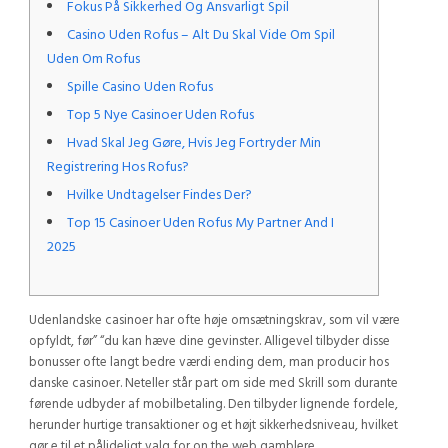
Fokus På Sikkerhed Og Ansvarligt Spil
Casino Uden Rofus – Alt Du Skal Vide Om Spil
Uden Om Rofus
Spille Casino Uden Rofus
Top 5 Nye Casinoer Uden Rofus
Hvad Skal Jeg Gøre, Hvis Jeg Fortryder Min
Registrering Hos Rofus?
Hvilke Undtagelser Findes Der?
Top 15 Casinoer Uden Rofus My Partner And I
2025
Udenlandske casinoer har ofte høje omsætningskrav, som vil være
opfyldt, før” “du kan hæve dine gevinster. Alligevel tilbyder disse
bonusser ofte langt bedre værdi ending dem, man producir hos
danske casinoer. Neteller står part om side med Skrill som durante
førende udbyder af mobilbetaling. Den tilbyder lignende fordele,
herunder hurtige transaktioner og et højt sikkerhedsniveau, hvilket
gør e til et pålideligt valg for on the web gamblere.