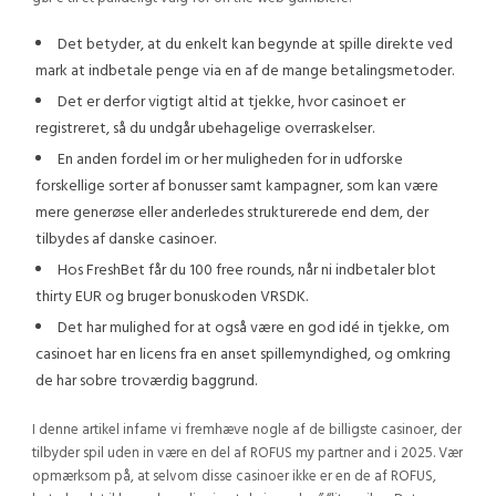
Det betyder, at du enkelt kan begynde at spille direkte ved
mark at indbetale penge via en af de mange betalingsmetoder.
Det er derfor vigtigt altid at tjekke, hvor casinoet er
registreret, så du undgår ubehagelige overraskelser.
En anden fordel im or her muligheden for in udforske
forskellige sorter af bonusser samt kampagner, som kan være
mere generøse eller anderledes strukturerede end dem, der
tilbydes af danske casinoer.
Hos FreshBet får du 100 free rounds, når ni indbetaler blot
thirty EUR og bruger bonuskoden VRSDK.
Det har mulighed for at også være en god idé in tjekke, om
casinoet har en licens fra en anset spillemyndighed, og omkring
de har sobre troværdig baggrund.
I denne artikel infame vi fremhæve nogle af de billigste casinoer, der
tilbyder spil uden in være en del af ROFUS my partner and i 2025. Vær
opmærksom på, at selvom disse casinoer ikke er en de af ROFUS,