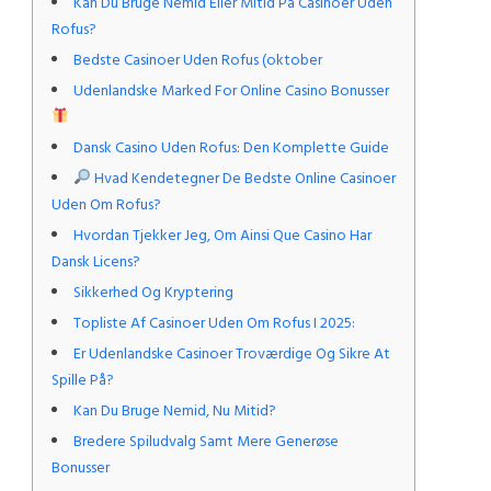
Kan Du Bruge Nemid Eller Mitid På Casinoer Uden
Rofus?
Bedste Casinoer Uden Rofus (oktober
Udenlandske Marked For Online Casino Bonusser
Dansk Casino Uden Rofus: Den Komplette Guide
Hvad Kendetegner De Bedste Online Casinoer
Uden Om Rofus?
Hvordan Tjekker Jeg, Om Ainsi Que Casino Har
Dansk Licens?
Sikkerhed Og Kryptering
Topliste Af Casinoer Uden Om Rofus I 2025:
Er Udenlandske Casinoer Troværdige Og Sikre At
Spille På?
Kan Du Bruge Nemid, Nu Mitid?
Bredere Spiludvalg Samt Mere Generøse
Bonusser