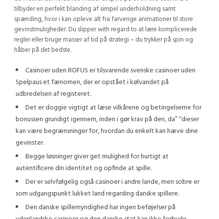
tilbyder en perfekt blanding af simpel underholdning samt
spænding, hvor i kan opleve alt fra farverige animationer til store
gevinstmuligheder. Du slipper with regard to at lære komplicerede
regler eller bruge masser af tid på strategi – du trykker på spin og
håber på det bedste.
Casinoer uden ROFUS er tilsvarende svenske casinoer uden
Spelpaus et fænomen, der er opstået i kølvandet på
udbredelsen af registeret.
Det er doggie vigtigt at læse vilkårene og betingelserne for
bonussen grundigt igennem, inden i gør krav på den, da” “dieser
kan være begrænsninger for, hvordan du enkelt kan hæve dine
gevinster.
Begge løsninger giver get mulighed for hurtigt at
autentificere din identitet og opfinde at spille.
Der er selvfølgelig også casinoer i andre lande, men sobre er
som udgangspunkt lukket land regarding danske spillere.
Den danske spillemyndighed har ingen beføjelser på