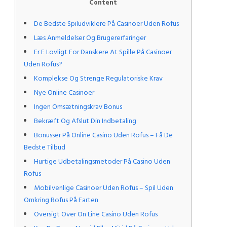
Content
De Bedste Spiludviklere På Casinoer Uden Rofus
Læs Anmeldelser Og Brugererfaringer
Er E Lovligt For Danskere At Spille På Casinoer
Uden Rofus?
Komplekse Og Strenge Regulatoriske Krav
Nye Online Casinoer
Ingen Omsætningskrav Bonus
Bekræft Og Afslut Din Indbetaling
Bonusser På Online Casino Uden Rofus – Få De
Bedste Tilbud
Hurtige Udbetalingsmetoder På Casino Uden
Rofus
Mobilvenlige Casinoer Uden Rofus – Spil Uden
Omkring Rofus På Farten
Oversigt Over On Line Casino Uden Rofus