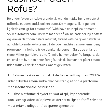
Rofus?
Herunder følger en række grunde til, with du måske bør overveje at
udforske et udenlandsk onlinecasino. De mange spillere gør det
ligeledes muligt for casinoerne” “with have flere spilleautomater.
Spilleautomater som unserem man ser på online casinoer lejes oftest
og kræver derfor en delete aktivitet, førend with de giver betydelse
at holde kørende. Aktivteten på de udenlandske casinoer emergeny
room enorm i forhold til de danske, da deres målgruppe er langt
større. Vi hos gamblere. com, får mire henvendelser fra brugere, der
er i tvivl om hvordan dette foregår. Hvis du har vundet på et casino
uden rofus vil der indbetales skat af gevinsten.
Selvom de ikke er normal på de fleste betting uden ROFUS-
sider, tilbydes amerikanske chances stadig af nogle platforme
med internationale indstillinger.
Disse platforme tilbyder en skat af spil, imponerende
bonusser og sobre spiloplevelse, der har mulighed for få selv den
mest erfarne udbyder til at spærre øjnene op.