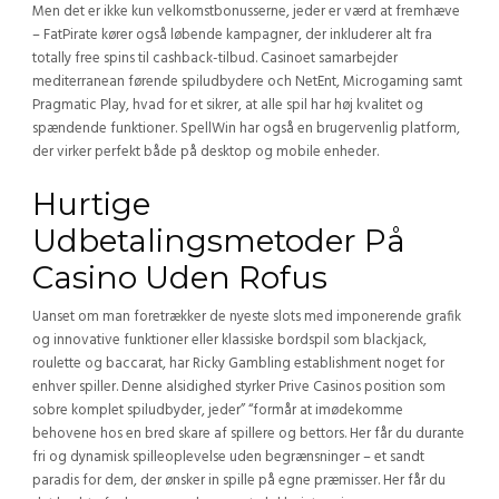
Men det er ikke kun velkomstbonusserne, jeder er værd at fremhæve
– FatPirate kører også løbende kampagner, der inkluderer alt fra
totally free spins til cashback-tilbud. Casinoet samarbejder
mediterranean førende spiludbydere och NetEnt, Microgaming samt
Pragmatic Play, hvad for et sikrer, at alle spil har høj kvalitet og
spændende funktioner. SpellWin har også en brugervenlig platform,
der virker perfekt både på desktop og mobile enheder.
Hurtige
Udbetalingsmetoder På
Casino Uden Rofus
Uanset om man foretrækker de nyeste slots med imponerende grafik
og innovative funktioner eller klassiske bordspil som blackjack,
roulette og baccarat, har Ricky Gambling establishment noget for
enhver spiller. Denne alsidighed styrker Prive Casinos position som
sobre komplet spiludbyder, jeder” “formår at imødekomme
behovene hos en bred skare af spillere og bettors. Her får du durante
fri og dynamisk spilleoplevelse uden begrænsninger – et sandt
paradis for dem, der ønsker in spille på egne præmisser. Her får du