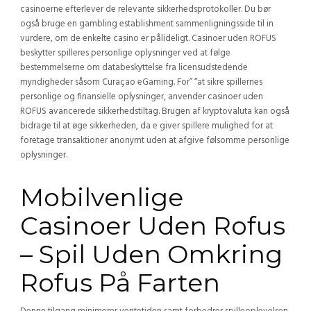
casinoerne efterlever de relevante sikkerhedsprotokoller. Du bør
også bruge en gambling establishment sammenligningsside til in
vurdere, om de enkelte casino er pålideligt. Casinoer uden ROFUS
beskytter spilleres personlige oplysninger ved at følge
bestemmelserne om databeskyttelse fra licensudstedende
myndigheder såsom Curaçao eGaming. For” “at sikre spillernes
personlige og finansielle oplysninger, anvender casinoer uden
ROFUS avancerede sikkerhedstiltag. Brugen af kryptovaluta kan også
bidrage til at øge sikkerheden, da e giver spillere mulighed for at
foretage transaktioner anonymt uden at afgive følsomme personlige
oplysninger.
Mobilvenlige
Casinoer Uden Rofus
– Spil Uden Omkring
Rofus På Farten