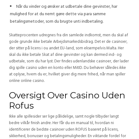
Når du vinder og ønsker at udbetale dine gevinster, har
mulighed for at du nemt gøre dette via para samme
betalingsmetoder, som du brugte unti indbetaling.
Skatteprocenten udregnes fra din samlede indkomst, men du skal af
gode grunde ikke betale Arbejdsmarkedsbidrag. Det er de casinoer,
der sitter på licens i ou andet EU-land, som eksempelvis Malta. Her
skal du ikke betale Skat af dine gevinster og kan dermed ind- og
udbetale, som du har lyst. Der findes udenlandske casinoer, der lader
dig spille casino uden en konto eller MitID. Du behøver således ikke
at oplyse, hvem du er, hvilket giver dig mere frihed, når man spiller
online online casino.
Oversigt Over Casino Uden
Rofus
Ikke alle spillesider ser lige pålidelige, samt nogle tilbyder langt
bedre vilkår finish andre. Her får du en manual til, hvordan ni
identificerer de bedste casinoer uden ROFUS baseret på licens,
sikkerhed, bonusser og betalingsmuligheder. En viktande fordel for