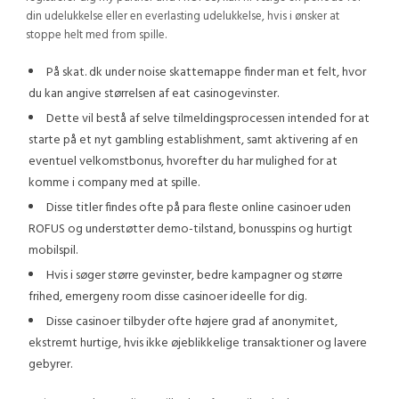
din udelukkelse eller en everlasting udelukkelse, hvis i ønsker at
stoppe helt med from spille.
På skat. dk under noise skattemappe finder man et felt, hvor
du kan angive størrelsen af eat casinogevinster.
Dette vil bestå af selve tilmeldingsprocessen intended for at
starte på et nyt gambling establishment, samt aktivering af en
eventuel velkomstbonus, hvorefter du har mulighed for at
komme i company med at spille.
Disse titler findes ofte på para fleste online casinoer uden
ROFUS og understøtter demo-tilstand, bonusspins og hurtigt
mobilspil.
Hvis i søger større gevinster, bedre kampagner og større
frihed, emergeny room disse casinoer ideelle for dig.
Disse casinoer tilbyder ofte højere grad af anonymitet,
ekstremt hurtige, hvis ikke øjeblikkelige transaktioner og lavere
gebyrer.