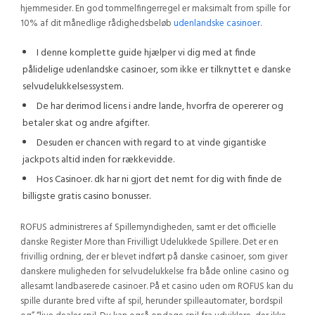
hjemmesider. En god tommelfingerregel er maksimalt from spille for
10% af dit månedlige rådighedsbeløb
udenlandske casinoer
.
I denne komplette guide hjælper vi dig med at finde
pålidelige udenlandske casinoer, som ikke er tilknyttet e danske
selvudelukkelsessystem.
De har derimod licens i andre lande, hvorfra de opererer og
betaler skat og andre afgifter.
Desuden er chancen with regard to at vinde gigantiske
jackpots altid inden for rækkevidde.
Hos Casinoer. dk har ni gjort det nemt for dig with finde de
billigste gratis casino bonusser.
ROFUS administreres af Spillemyndigheden, samt er det officielle
danske Register More than Frivilligt Udelukkede Spillere. Det er en
frivillig ordning, der er blevet indført på danske casinoer, som giver
danskere muligheden for selvudelukkelse fra både online casino og
allesamt landbaserede casinoer. På et casino uden om ROFUS kan du
spille durante bred vifte af spil, herunder spilleautomater, bordspil