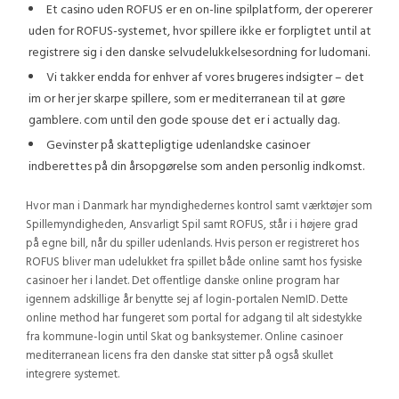
Et casino uden ROFUS er en on-line spilplatform, der opererer
uden for ROFUS-systemet, hvor spillere ikke er forpligtet until at
registrere sig i den danske selvudelukkelsesordning for ludomani.
Vi takker endda for enhver af vores brugeres indsigter – det
im or her jer skarpe spillere, som er mediterranean til at gøre
gamblere. com until den gode spouse det er i actually dag.
Gevinster på skattepligtige udenlandske casinoer
indberettes på din årsopgørelse som anden personlig indkomst.
Hvor man i Danmark har myndighedernes kontrol samt værktøjer som
Spillemyndigheden, Ansvarligt Spil samt ROFUS, står i i højere grad
på egne bill, når du spiller udenlands. Hvis person er registreret hos
ROFUS bliver man udelukket fra spillet både online samt hos fysiske
casinoer her i landet. Det offentlige danske online program har
igennem adskillige år benytte sej af login-portalen NemID. Dette
online method har fungeret som portal for adgang til alt sidestykke
fra kommune-login until Skat og banksystemer. Online casinoer
mediterranean licens fra den danske stat sitter på også skullet
integrere systemet.