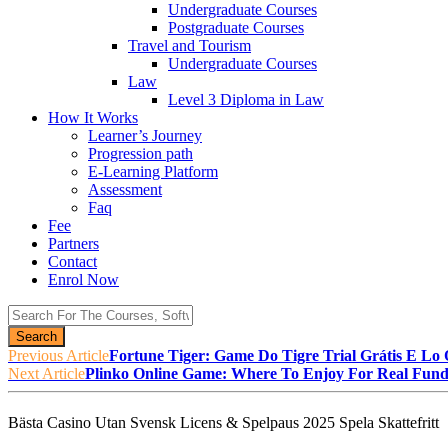
Undergraduate Courses
Postgraduate Courses
Travel and Tourism
Undergraduate Courses
Law
Level 3 Diploma in Law
How It Works
Learner’s Journey
Progression path
E-Learning Platform
Assessment
Faq
Fee
Partners
Contact
Enrol Now
Previous Article
Fortune Tiger: Game Do Tigre Trial Grátis E Lo
Next Article
Plinko Online Game: Where To Enjoy For Real Funds
Bästa Casino Utan Svensk Licens & Spelpaus 2025 Spela Skattefritt