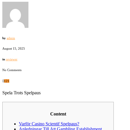
by
admin
August 15, 2025
in
reviewer
No Comments
121
Spela Trots Spelpaus
Content
Varför Casino Scientif Spelpaus?
Anledningar Till Att Gambling Establishment