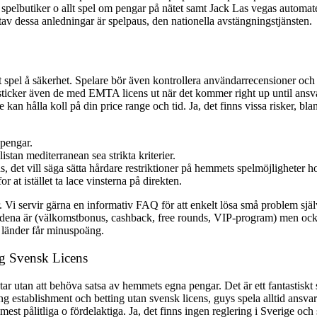
pelbutiker o allt spel om pengar på nätet samt Jack Las vegas automate
tav dessa anledningar är spelpaus, den nationella avstängningstjänsten.
tvist spel å säkerhet. Spelare bör även kontrollera användarrecensioner oc
s sticker även de med EMTA licens ut när det kommer right up until ansv
are kan hålla koll på din price range och tid. Ja, det finns vissa risker
 pengar.
listan mediterranean sea strikta kriterier.
äns, det vill säga sätta hårdare restriktioner på hemmets spelmöjligheter 
 at istället ta lace vinsterna på direkten.
Vi servir gärna en informativ FAQ för att enkelt lösa små problem själv
andena är (välkomstbonus, cashback, free rounds, VIP-program) men ock
sa länder får minuspoäng.
ng Svensk Licens
r utan att behöva satsa av hemmets egna pengar. Det är ett fantastiskt sä
ing establishment och betting utan svensk licens, guys spela alltid ansvar
est pålitliga o fördelaktiga. Ja, det finns ingen reglering i Sverige och sä