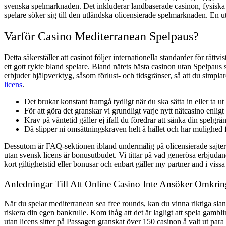
svenska spelmarknaden. Det inkluderar landbaserade casinon, fysiska s
spelare söker sig till den utländska olicensierade spelmarknaden. En u
Varför Casino Mediterranean Spelpaus?
Detta säkerställer att casinot följer internationella standarder för rät
ett gott rykte bland spelare. Bland nätets bästa casinon utan Spelpau
erbjuder hjälpverktyg, såsom förlust- och tidsgränser, så att du simpl
licens
.
Det brukar konstant framgå tydligt när du ska sätta in eller ta ut
För att göra det granskar vi grundligt varje nytt nätcasino enligt 
Krav på väntetid gäller ej ifall du föredrar att sänka din spelgr
Då slipper ni omsättningskraven helt å hållet och har mulighed for
Dessutom är FAQ-sektionen ibland undermålig på olicensierade sajter. 
utan svensk licens är bonusutbudet. Vi tittar på vad generösa erbjud
kort giltighetstid eller bonusar och enbart gäller my partner and i vis
Anledningar Till Att Online Casino Inte Ansöker Omkri
När du spelar mediterranean sea free rounds, kan du vinna riktiga slanta
riskera din egen bankrulle. Kom ihåg att det är lagligt att spela gambl
utan licens sitter på Passagen granskat över 150 casinon å valt ut para m