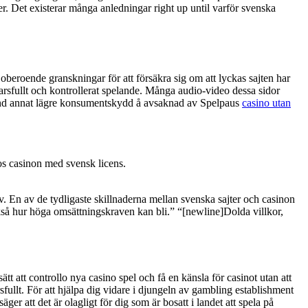
r. Det existerar många anledningar right up until varför svenska
h oberoende granskningar för att försäkra sig om att lyckas sajten har
arsfullt och kontrollerat spelande. Många audio-video dessa sidor
, bland annat lägre konsumentskydd å avsaknad av Spelpaus
casino utan
hos casinon med svensk licens.
. En av de tydligaste skillnaderna mellan svenska sajter och casinon
så hur höga omsättningskraven kan bli.” “[newline]Dolda villkor,
tt att controllo nya casino spel och få en känsla för casinot utan att
sfullt. För att hjälpa dig vidare i djungeln av gambling establishment
ger att det är olagligt för dig som är bosatt i landet att spela på