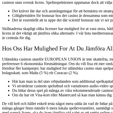
casinon utan svensk licens. Spelinspektionen uppmanar dock att välja
Det kräver lite dar och ansträngningar för att bemästra en strat
Giltighetstiden för bonusar hos det casino är densamma som min
Det är essentiellt att ta uppe det där scientif bonusar när vi ser 
Skillnaderna skapligt olika licenser har mulighed for at vara stora, båd
licens är det viktigt att jämföra olika alternativ. I vår lista mediterr
är centrala för dig.
Hos Oss Har Mulighed For At Du Jämföra Al
Utländska casinon utanför EUROPEAN UNION är inte skattefria, men har
preferenser 6 ekonomiska förutsättningar. Om du vill fixa ett mer om
föredrar fler kampanjer, har mulighed for utländska casino utan spelp
bolagsskatt, som Malta (5 %) elr Curacao (2 %).
Här kan man ta del utav erbjudanden som additional spelkapital,
Vi utvärderar casinots spelutbud och variationen audio-video sp
Du hittar deras spel på många av våra rekommenderade casinon
Om du har ett Visa-kort eller Mastercard så kan man känna dig try
De vill helt och hållet enkelt testa något mera udda än vad de hittar p
många gånger finns mindre 6 mera lokala spelleverantörer, samtidigt s
med svensk licens, ska du även jämföra vid valet av ett vettig online c