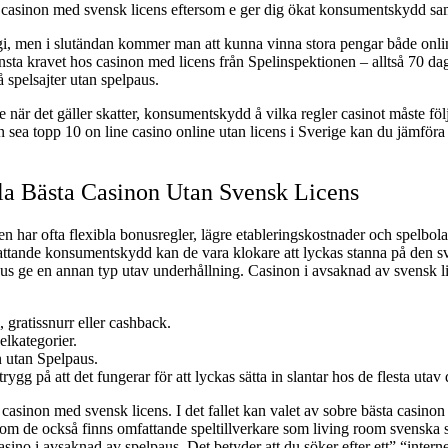
 casinon med svensk licens eftersom e ger dig ökat konsumentskydd samt
egi, men i slutändan kommer man att kunna vinna stora pengar både online
sta kravet hos casinon med licens från Spelinspektionen – alltså 70 dag
på spelsajter utan spelpaus.
e när det gäller skatter, konsumentskydd å vilka regler casinot måste föl
anean sea topp 10 on line casino online utan licens i Sverige kan du jämf
la Bästa Casinon Utan Svensk Licens
 ofta flexibla bonusregler, lägre etableringskostnader och spelbolags
fattande konsumentskydd kan de vara klokare att lyckas stanna på den s
aus ge en annan typ utav underhållning. Casinon i avsaknad av svensk l
 gratissnurr eller cashback.
elkategorier.
 utan Spelpaus.
gg på att det fungerar för att lyckas sätta in slantar hos de flesta uta
å casinon med svensk licens. I det fallet kan valet av sobre bästa casino
om de också finns omfattande speltillverkare som living room svenska s
asino i avsaknad av spelpaus. Det betyder att du söker efter ett” “intern