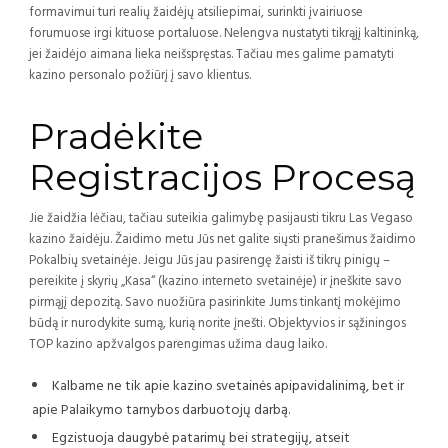
formavimui turi realių žaidėjų atsiliepimai, surinkti įvairiuose
forumuose irgi kituose portaluose. Nelengva nustatyti tikrąjį kaltininką,
jei žaidėjo aimana lieka neišspręstas. Tačiau mes galime pamatyti
kazino personalo požiūrį į savo klientus.
Pradėkite
Registracijos Procesą
Jie žaidžia lėčiau, tačiau suteikia galimybę pasijausti tikru Las Vegaso
kazino žaidėju. Žaidimo metu Jūs net galite siųsti pranešimus žaidimo
Pokalbių svetainėje. Jeigu Jūs jau pasirengę žaisti iš tikrų pinigų –
pereikite į skyrių „Kasa“ (kazino interneto svetainėje) ir įneškite savo
pirmąjį depozitą. Savo nuožiūra pasirinkite Jums tinkantį mokėjimo
būdą ir nurodykite sumą, kurią norite įnešti. Objektyvios ir sąžiningos
TOP kazino apžvalgos parengimas užima daug laiko.
Kalbame ne tik apie kazino svetainės apipavidalinimą, bet ir
apie Palaikymo tarnybos darbuotojų darbą.
Egzistuoja daugybė patarimų bei strategijų, atseit