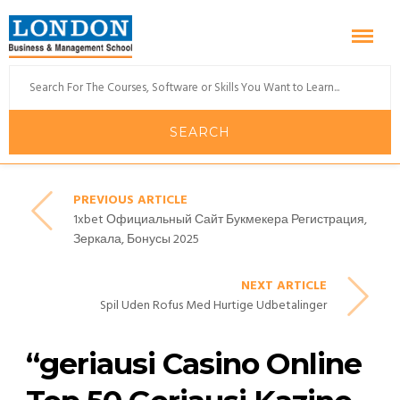
PREVIOUS ARTICLE
1xbet Официальный Сайт Букмекера Регистрация,
Зеркала, Бонусы 2025
NEXT ARTICLE
Spil Uden Rofus Med Hurtige Udbetalinger
“geriausi Casino Online ️