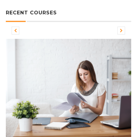
RECENT COURSES