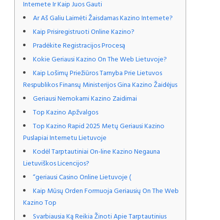
Internete Ir Kaip Juos Gauti
Ar Aš Galiu Laimėti Žaisdamas Kazino Internete?
Kaip Prisiregistruoti Online Kazino?
Pradėkite Registracijos Procesą
Kokie Geriausi Kazino On The Web Lietuvoje?
Kaip Lošimų Priežiūros Tarnyba Prie Lietuvos
Respublikos Finansų Ministerijos Gina Kazino Žaidėjus
Geriausi Nemokami Kazino Zaidimai
Top Kazino Apžvalgos
Top Kazino Rapid 2025 Metų Geriausi Kazino
Puslapiai Internetu Lietuvoje
Kodėl Tarptautiniai On-line Kazino Negauna
Lietuviškos Licencijos?
“geriausi Casino Online Lietuvoje (
Kaip Mūsų Orden Formuoja Geriausių On The Web
Kazino Top
Svarbiausia Ką Reikia Žinoti Apie Tarptautinius