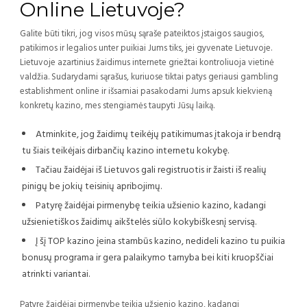
Online Lietuvoje?
Galite būti tikri, jog visos mūsų sąraše pateiktos įstaigos saugios,
patikimos ir legalios unter puikiai Jums tiks, jei gyvenate Lietuvoje.
Lietuvoje azartinius žaidimus internete griežtai kontroliuoja vietinė
valdžia. Sudarydami sąrašus, kuriuose tiktai patys geriausi gambling
establishment online ir išsamiai pasakodami Jums apsuk kiekvieną
konkretų kazino, mes stengiamės taupyti Jūsų laiką.
Atminkite, jog žaidimų teikėjų patikimumas įtakoja ir bendrą
tu šiais teikėjais dirbančių kazino internetu kokybę.
Tačiau žaidėjai iš Lietuvos gali registruotis ir žaisti iš realių
pinigų be jokių teisinių apribojimų.
Patyrę žaidėjai pirmenybę teikia užsienio kazino, kadangi
užsienietiškos žaidimų aikštelės siūlo kokybiškesnį servisą.
Į šį TOP kazino įeina stambūs kazino, nedideli kazino tu puikia
bonusų programa ir gera palaikymo tarnyba bei kiti kruopščiai
atrinkti variantai.
Patyrę žaidėjai pirmenybę teikia užsienio kazino, kadangi