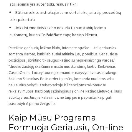
atsiliepimai yra autentiški, realūs ir tikri.
Būtinai sekite instrukcijas Jums skirtu laiku, antraip procedūrą
teks pakartoti.
Joks internetinis kazino nekuria tų nuostabių losimo
automatų, kuriais jūs žaidžiate tapę kazino klientu.
Pateiktas geriausių lošimo klubų internete sąrašas — tai geriausias
somanta darbas, kuris labiausiai atitinka jūsų poreikius. Geriausiose
pozicijose įsitvirtino tik saugūs kazino su nepriekaištinga vardas,”
“dideliu žaidėjų skaičiumi ir mažu nusiskundimų kiekiu. Kiekvienas
CasinoOnline. Luxury touring komandos narys yra tvirtas atsakingo
žaidimo šalininkas. Be in order to, mūsų komanda nuolatos seka
naujausius pokyčius teisėtvarkoje ir licencijoms taikomuose
reikalavimuose. Rasti patį sąžiningiausią online kazino Lietuvoje, kuris
atitiktų visus Jūsų reikalavimus, ne taip jau ir paprasta, kaip gali
pasirodyti iš pirmo žvilgsnio.
Kaip Mūsų Programa
Formuoja Geriausių On-line