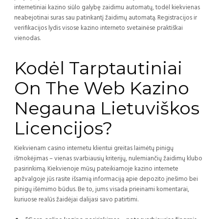
internetiniai kazino siūlo galybę zaidimu automatų, todėl kiekvienas
neabejotinai suras sau patinkantį žaidimų automatą. Registracijos ir
verifikacijos lydis visose kazino interneto svetainėse praktiškai
vienodas.
Kodėl Tarptautiniai
On The Web Kazino
Negauna Lietuviškos
Licencijos?
Kiekvienam casino internetu klientui greitas laimėtų pinigų
išmokėjimas – vienas svarbiausių kriterijų, nulemiančių žaidimų klubo
pasirinkimą. Kiekvienoje mūsų pateikiamoje kazino internete
apžvalgoje jūs rasite išsamią informaciją apie depozito įnešimo bei
pinigų išėmimo būdus. Be to, jums visada prieinami komentarai,
kuriuose realūs žaidėjai dalijasi savo patirtimi.