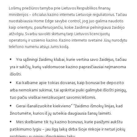
Lošimų priežiūros tarnyba prie Lietuvos Respublikos finansų
ministerijos – oficialus kazino internetu Lietuvoje reguliatorius. Tačiau
nuostabiausia Home Edge savybė control, jog juo galima naudotis
kaip orientyru, pasufleruojančiu, kokie žaidimai pelningiausi žaidėjo
atžvilgiu. Svarbu suvokti skirtumą tarp Lietuvos licencijuotų
operatorių ir uzsienio kazino. Kazino interneto svetainė Jūsų nurodytu
telefono numeriu atsiųs Jums kodą.
Yra sąžiningi žaidimų klubai, kurie vertina savo žaidėjus, tačiau
yra ir sukčių, kurių valdomuose kazino paprasčiausiai neįmanoma
išlošti.
Kai kalbame apie tokias dovanas, kaip bonusai be depozito
arba nemokami sukimai, tai apskritai puiki galimybė išlošti pinigų,
tuo pačiu visiškai nerizikuojant savomis lėšomis.
Gerai išanalizuokite kiekvieno” “žaidimo išmokų linijas, kad
žinotumėte, kurios iš jų suteikia daugiausia šansų laimėti.
Mes skelbiame tik tų kazino bonusus, kurie pasižymi aukštu
patikimumo lygiu – jau ilgą laiką dirba šioje rinkoje ir neturi jokių
problemų su pinigų išmokėjimu laiku.