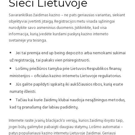
Sieci Lietuvoje
Savarankiškas žaidimas kazino – ne pats geriausias variantas, siekiant
objektyviai įvertinti įstaigą. Registracijos metu visada sąžiningai
nurodykite savo asmeninius duomenis. Įsitikinkite, kad visa
informacija, kurią įvedėte kurdami paskyrą kazino interneto
svetainėje yra teisinga.
Jei tai premija end up being depozito arba nemokami sukimai
už registraciją, tai pakaks vien prisiregistruoti.
Lošimų priežiūros tarnyba prie Lietuvos Respublikos finansų
ministerijos – oficialus kazino internetu Lietuvoje reguliatorius.
Jūs galite papildyti sąskaitą iki aukščiausios ribos, kurią esate
numatę išleisti.
Tačiau kai kurie žaidimų klubai naudoja nesąžiningus metodus,
kad tą pranašumą dar labiau padidintų.
Internete rasite įvairių blackjack‘o versijų, kurios žaidimą išvysto taip,
jogei būtų galimybė pabaigti daugiau statymų. Lošimo automatai –
patys populiariausi kazino internetu Lietuvoje žaidimai. Geriausi