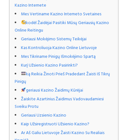
Kazino Internete
Mes Vertiname Kazino Interneto Svetaines
kodėl Žaidėjai Pasitiki Mūsų Geriausių Kazino
Online Reitingu
Geriausi Mokėjimo Sistemų Teikėjai
Kas Kontroliuoja Kazino Online Lietuvoje
Mes Tikriname Pinigų Išmokėjimo Spartą
Kurį Užsienio Kazino Pasirinkti?
ką Reikia Žinoti Prieš Pradedant Žaisti Iš Tikrų
Pinigų
geriausi Kazino Žaidimų Kūrėjai
Žaiskite Azartinius Žaidimus Vadovaudamiesi
Sveiku Protu
Geriausi Uzsienio Kazino
Kaip Užsiregistruoti Užsienio Kazino?
Ar Aš Galiu Lietuvoje Žaisti Kazino Su Realiais