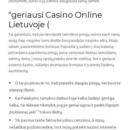
žinotumėte, kurios iš jų suteikia daugiausia šansų laimėti.
“geriausi Casino Online
Lietuvoje (
Tai garantuos, kad jūs neviršysite tam tikros pinigų sumos each vieną
sesiją. Kaip naujokui Jums shuttle bus pasiūlytas naujoko arba, kitaip
sakant, pasisveikinimo bonusas. Paprastai jį sudaro į Jūsų balansą
pervedama papildoma pinigų suma ventosear keletas nemokamų
sukimų. Antra, į mūsų sąrašą pateko eine tik vietiniai, bet ir geriausi
uzsienio kazino, siūlantys dosniausius bonusus ir įvairesnį žaidimų
asortimentą.
O tai jus prives iki to, kad prarasite daugiau pinigų, nei buvote
planavę išleisti.
Kai Palaikymo tarnybos darbuotojai kalba žaidėjo gimtąja
kalba, tai didesnė tikimybė, jog jie geriau supras ir padės išspręsti
problemas, jeib” “tokios iškiltų.
Tik pas mus rasite faktus be jokios cenzūros, o mūsų
nešališkas požiūris reiškia, trot mūsų pateikti kazino internete