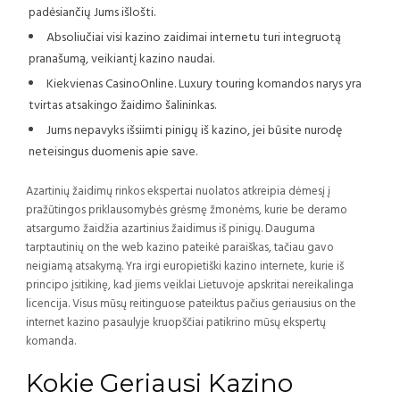
padėsiančių Jums išlošti.
Absoliučiai visi kazino zaidimai internetu turi integruotą
pranašumą, veikiantį kazino naudai.
Kiekvienas CasinoOnline. Luxury touring komandos narys yra
tvirtas atsakingo žaidimo šalininkas.
Jums nepavyks išsiimti pinigų iš kazino, jei būsite nurodę
neteisingus duomenis apie save.
Azartinių žaidimų rinkos ekspertai nuolatos atkreipia dėmesį į
pražūtingos priklausomybės grėsmę žmonėms, kurie be deramo
atsargumo žaidžia azartinius žaidimus iš pinigų. Dauguma
tarptautinių on the web kazino pateikė paraiškas, tačiau gavo
neigiamą atsakymą. Yra irgi europietiški kazino internete, kurie iš
principo įsitikinę, kad jiems veiklai Lietuvoje apskritai nereikalinga
licencija. Visus mūsų reitinguose pateiktus pačius geriausius on the
internet kazino pasaulyje kruopščiai patikrino mūsų ekspertų
komanda.
Kokie Geriausi Kazino