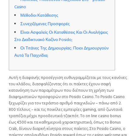
Casino
Μέθοδοι Κατάθεσης
Συνεχιζόμενες Προσφορές
Είναι Ασφαλείς Οι Καταθέσεις Και Οι Αναλήψεις
Στο Διαδικτυακό Καζίνο Posido;
Οι Τιτάνες Της Δημιουργίας: Ποιοι Δημιουργούν
Αυτά Τα Παιχνίδια;
Αυτή η διαφανής προσέγγιση ευθυγραμμίζεται με τους κανόνες
του κλάδου, διασφαλίζοντας ότι οι παίκτες έχουν σαφή
κατανόηση των παραμέτρων που διέπουν τη χρήση των
διαφημιστικών προσφορών στο Posido Casino. Το Posido Casino
ξεχωρίζει για τον τεράστιο αριθμό παιχνιδιών – πάνω από 2.
800 τίτλους – και τις ποικίλες εμπειρίες gaming, από ζωντανά
τραπέζια μέχρι προοδευτικά τζακπότ. Το on line casino bonus
έως €500 και τα καθημερινά χαρακτηριστικά, όπως το Bonus
Crab, δίνουν διαρκή κίνητρα στους παίκτες. Στο Posido Casino, ο
παίκτης απολαμβάνει Posido reward όπως το casino welcome και