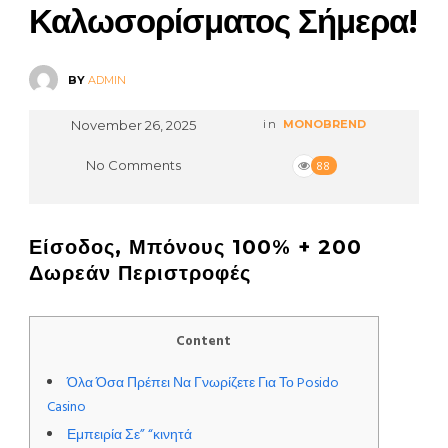
Καλωσορίσματος Σήμερα!
BY
ADMIN
November 26, 2025
in
MONOBREND
No Comments
88
Είσοδος, Μπόνους 100% + 200
Δωρεάν Περιστροφές
Content
Όλα Όσα Πρέπει Να Γνωρίζετε Για Το Posido
Casino
Εμπειρία Σε” “κινητά