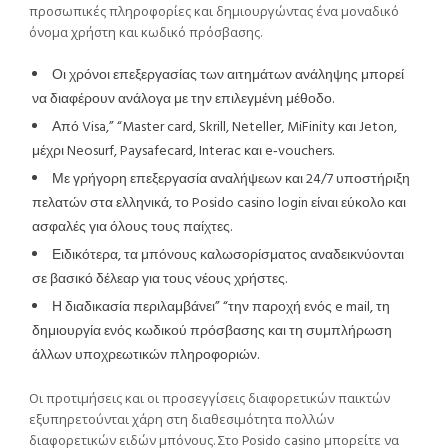
προσωπικές πληροφορίες και δημιουργώντας ένα μοναδικό
όνομα χρήστη και κωδικό πρόσβασης.
Οι χρόνοι επεξεργασίας των αιτημάτων ανάληψης μπορεί
να διαφέρουν ανάλογα με την επιλεγμένη μέθοδο.
Από Visa,” “Master card, Skrill, Neteller, MiFinity και Jeton,
μέχρι Neosurf, Paysafecard, Interac και e‑vouchers.
Με γρήγορη επεξεργασία αναλήψεων και 24/7 υποστήριξη
πελατών στα ελληνικά, το Posido casino login είναι εύκολο και
ασφαλές για όλους τους παίχτες.
Ειδικότερα, τα μπόνους καλωσορίσματος αναδεικνύονται
σε βασικό δέλεαρ για τους νέους χρήστες.
Η διαδικασία περιλαμβάνει” “την παροχή ενός e mail, τη
δημιουργία ενός κωδικού πρόσβασης και τη συμπλήρωση
άλλων υποχρεωτικών πληροφοριών.
Οι προτιμήσεις και οι προσεγγίσεις διαφορετικών παικτών
εξυπηρετούνται χάρη στη διαθεσιμότητα πολλών
διαφορετικών ειδών μπόνους. Στο Posido casino μπορείτε να