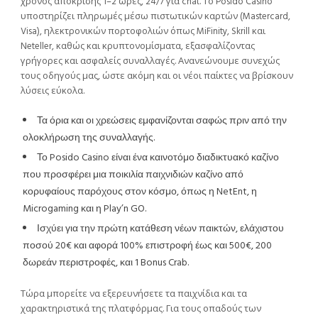
χρόνος απόκρισης 1–2 ώρες, 24/7 για chat. Το Posido Casino
υποστηρίζει πληρωμές μέσω πιστωτικών καρτών (Mastercard,
Visa), ηλεκτρονικών πορτοφολιών όπως MiFinity, Skrill και
Neteller, καθώς και κρυπτονομίσματα, εξασφαλίζοντας
γρήγορες και ασφαλείς συναλλαγές. Ανανεώνουμε συνεχώς
τους οδηγούς μας, ώστε ακόμη και οι νέοι παίκτες να βρίσκουν
λύσεις εύκολα.
Τα όρια και οι χρεώσεις εμφανίζονται σαφώς πριν από την
ολοκλήρωση της συναλλαγής.
Το Posido Casino είναι ένα καινοτόμο διαδικτυακό καζίνο
που προσφέρει μια ποικιλία παιχνιδιών καζίνο από
κορυφαίους παρόχους στον κόσμο, όπως η NetEnt, η
Microgaming και η Play’n GO.
Ισχύει για την πρώτη κατάθεση νέων παικτών, ελάχιστου
ποσού 20€ και αφορά 100% επιστροφή έως και 500€, 200
δωρεάν περιστροφές, και 1 Bonus Crab.
Τώρα μπορείτε να εξερευνήσετε τα παιχνίδια και τα
χαρακτηριστικά της πλατφόρμας. Για τους οπαδούς των