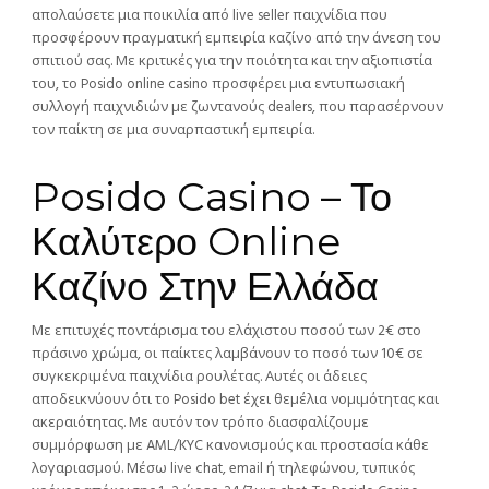
απολαύσετε μια ποικιλία από live seller παιχνίδια που
προσφέρουν πραγματική εμπειρία καζίνο από την άνεση του
σπιτιού σας. Με κριτικές για την ποιότητα και την αξιοπιστία
του, το Posido online casino προσφέρει μια εντυπωσιακή
συλλογή παιχνιδιών με ζωντανούς dealers, που παρασέρνουν
τον παίκτη σε μια συναρπαστική εμπειρία.
Posido Casino – Το
Καλύτερο Online
Καζίνο Στην Ελλάδα
Με επιτυχές ποντάρισμα του ελάχιστου ποσού των 2€ στο
πράσινο χρώμα, οι παίκτες λαμβάνουν το ποσό των 10€ σε
συγκεκριμένα παιχνίδια ρουλέτας. Αυτές οι άδειες
αποδεικνύουν ότι το Posido bet έχει θεμέλια νομιμότητας και
ακεραιότητας. Με αυτόν τον τρόπο διασφαλίζουμε
συμμόρφωση με AML/KYC κανονισμούς και προστασία κάθε
λογαριασμού. Μέσω live chat, email ή τηλεφώνου, τυπικός