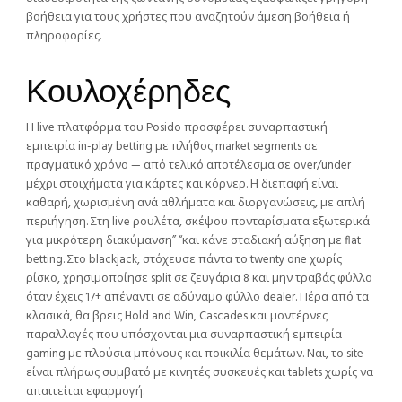
βοήθεια για τους χρήστες που αναζητούν άμεση βοήθεια ή
πληροφορίες.
Κουλοχέρηδες
Η live πλατφόρμα του Posido προσφέρει συναρπαστική
εμπειρία in-play betting με πλήθος market segments σε
πραγματικό χρόνο — από τελικό αποτέλεσμα σε over/under
μέχρι στοιχήματα για κάρτες και κόρνερ. Η διεπαφή είναι
καθαρή, χωρισμένη ανά αθλήματα και διοργανώσεις, με απλή
περιήγηση. Στη live ρουλέτα, σκέψου πονταρίσματα εξωτερικά
για μικρότερη διακύμανση” “και κάνε σταδιακή αύξηση με flat
betting. Στο blackjack, στόχευσε πάντα το twenty one χωρίς
ρίσκο, χρησιμοποίησε split σε ζευγάρια 8 και μην τραβάς φύλλο
όταν έχεις 17+ απέναντι σε αδύναμο φύλλο dealer. Πέρα από τα
κλασικά, θα βρεις Hold and Win, Cascades και μοντέρνες
παραλλαγές που υπόσχονται μια συναρπαστική εμπειρία
gaming με πλούσια μπόνους και ποικιλία θεμάτων. Ναι, το site
είναι πλήρως συμβατό με κινητές συσκευές και tablets χωρίς να
απαιτείται εφαρμογή.