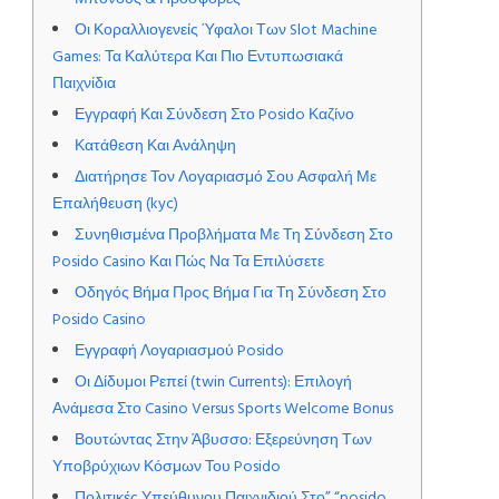
Οι Κοραλλιογενείς Ύφαλοι Των Slot Machine
Games: Τα Καλύτερα Και Πιο Εντυπωσιακά
Παιχνίδια
Εγγραφή Και Σύνδεση Στο Posido Καζίνο
Κατάθεση Και Ανάληψη
Διατήρησε Τον Λογαριασμό Σου Ασφαλή Με
Επαλήθευση (kyc)
Συνηθισμένα Προβλήματα Με Τη Σύνδεση Στο
Posido Casino Και Πώς Να Τα Επιλύσετε
Οδηγός Βήμα Προς Βήμα Για Τη Σύνδεση Στο
Posido Casino
Εγγραφή Λογαριασμού Posido
Οι Δίδυμοι Ρεπεί (twin Currents): Επιλογή
Ανάμεσα Στο Casino Versus Sports Welcome Bonus
Βουτώντας Στην Άβυσσο: Εξερεύνηση Των
Υποβρύχιων Κόσμων Του Posido
Πολιτικές Υπεύθυνου Παιχνιδιού Στο” “posido