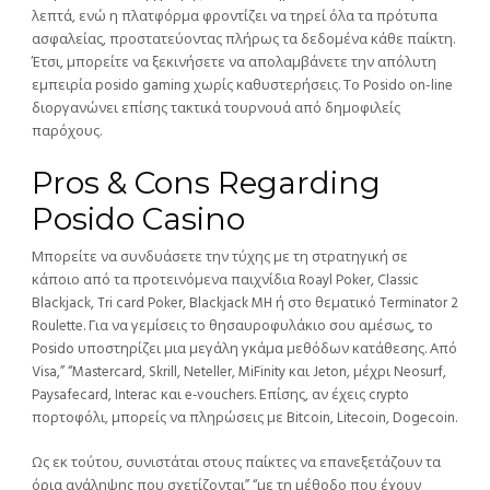
λεπτά, ενώ η πλατφόρμα φροντίζει να τηρεί όλα τα πρότυπα
ασφαλείας, προστατεύοντας πλήρως τα δεδομένα κάθε παίκτη.
Έτσι, μπορείτε να ξεκινήσετε να απολαμβάνετε την απόλυτη
εμπειρία posido gaming χωρίς καθυστερήσεις. Το Posido on-line
διοργανώνει επίσης τακτικά τουρνουά από δημοφιλείς
παρόχους.
Pros & Cons Regarding
Posido Casino
Μπορείτε να συνδυάσετε την τύχης με τη στρατηγική σε
κάποιο από τα προτεινόμενα παιχνίδια Roayl Poker, Classic
Blackjack, Tri card Poker, Blackjack MH ή στο θεματικό Terminator 2
Roulette. Για να γεμίσεις το θησαυροφυλάκιο σου αμέσως, το
Posido υποστηρίζει μια μεγάλη γκάμα μεθόδων κατάθεσης. Από
Visa,” “Mastercard, Skrill, Neteller, MiFinity και Jeton, μέχρι Neosurf,
Paysafecard, Interac και e‑vouchers. Επίσης, αν έχεις crypto
πορτοφόλι, μπορείς να πληρώσεις με Bitcoin, Litecoin, Dogecoin.
Ως εκ τούτου, συνιστάται στους παίκτες να επανεξετάζουν τα
όρια ανάληψης που σχετίζονται” “με τη μέθοδο που έχουν