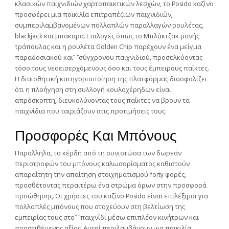
κλασικών παιχνιδιών χαρτοπαικτικών λεσχών, το Posido καζίνο
προσφέρει μια ποικιλία επιτραπέζιων παιχνιδιών,
συμπεριλαμβανομένων πολλαπλών παραλλαγών ρουλέτας,
blackjack και μπακαρά. Επιλογές όπως το Μπλάκτζακ μονής
τράπουλας και η ρουλέτα Golden Chip παρέχουν ένα μείγμα
παραδοσιακού και” “σύγχρονου παιχνιδιού, προσελκύοντας
τόσο τους νεοεισερχόμενους όσο και τους έμπειρους παίκτες.
Η διαισθητική κατηγοριοποίηση της πλατφόρμας διασφαλίζει
ότι η πλοήγηση στη συλλογή κουλοχέρηδων είναι
απρόσκοπτη, διευκολύνοντας τους παίκτες να βρουν τα
παιχνίδια που ταιριάζουν στις προτιμήσεις τους.
Προσφορές Και Μπόνους
Παράλληλα, τα κέρδη από τη συνιστώσα των δωρεάν
περιστροφών του μπόνους καλωσορίσματος καθιστούν
απαραίτητη την απαίτηση στοιχηματισμού forty φορές,
προσθέτοντας περαιτέρω ένα στρώμα όρων στην προσφορά
προώθησης. Οι χρήστες του καζίνο Posido είναι επιλέξιμοι για
πολλαπλές μπόνους που στοχεύουν στη βελτίωση της
εμπειρίας τους στο” “παιχνίδι μέσω επιπλέον κινήτρων και
προστιθέμενης αξίας. Αυτοί περιλαμβάνουν μια ποικιλία