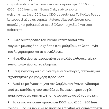
το sports welcome. Το casino welcome προσφέρει 100% έως
€500 + 200 free spins + Bonus Crab, ενώ το sports
welcome παρέχει 100% έως €100 σε στοίχημα. Το Καζίνο Posido
λειτουργεί μέσα σε νομικά πλαίσια, εξασφαλίζοντας ένα
ασφαλές και ρυθμισμένο περιβάλλον παιχνιδιού για τους
παίκτες του.
Όλες οι υπηρεσίες του Posido καλύπτονται από
συγκεκριμένους όρους χρήσης που ρυθμίζουν τη λειτουργία
του λογαριασμού και τις συναλλαγές.
Η σελίδα είναι μεταφρασμένη σε πολλές γλώσσες, μία εκ
των οποίων είναι και τα ελληνικά.
Και η εγγραφή και η σύνδεση είναι ξεκάθαρες, ασφαλείς και
σχεδιασμένες για γρήγορη πρόσβαση.
Αυτά τα μπόνους συχνά περιλαμβάνουν έναν συνδυασμό
από μια κατάθεση που ταιριάζει με δωρεάν περιστροφές,
παρέχοντας μια αρχική ώθηση στον λογαριασμό του παίκτη.
Το casino welcome προσφέρει 100% έως €500 + 200 free
rounds + Bonus Crab, ενώ το sporting activities welcome παρέχει