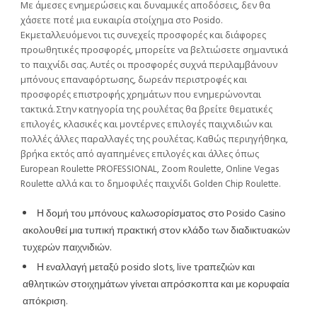
Με άμεσες ενημερώσεις και δυναμικές αποδόσεις, δεν θα
χάσετε ποτέ μια ευκαιρία στοίχημα στο Posido.
Εκμεταλλευόμενοι τις συνεχείς προσφορές και διάφορες
προωθητικές προσφορές, μπορείτε να βελτιώσετε σημαντικά
το παιχνίδι σας. Αυτές οι προσφορές συχνά περιλαμβάνουν
μπόνους επαναφόρτωσης, δωρεάν περιστροφές και
προσφορές επιστροφής χρημάτων που ενημερώνονται
τακτικά. Στην κατηγορία της ρουλέτας θα βρείτε θεματικές
επιλογές, κλασικές και μοντέρνες επιλογές παιχνιδιών και
πολλές άλλες παραλλαγές της ρουλέτας. Καθώς περιηγήθηκα,
βρήκα εκτός από αγαπημένες επιλογές και άλλες όπως
European Roulette PROFESSIONAL, Zoom Roulette, Online Vegas
Roulette αλλά και το δημοφιλές παιχνίδι Golden Chip Roulette.
Η δομή του μπόνους καλωσορίσματος στο Posido Casino
ακολουθεί μια τυπική πρακτική στον κλάδο των διαδικτυακών
τυχερών παιχνιδιών.
Η εναλλαγή μεταξύ posido slots, live τραπεζιών και
αθλητικών στοιχημάτων γίνεται απρόσκοπτα και με κορυφαία
απόκριση.