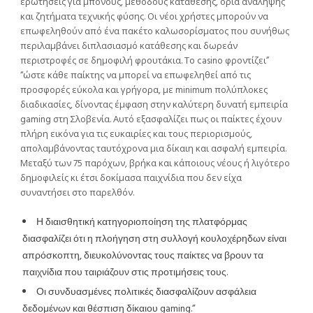
ερωτήσεις για μπόνους, μεθόδους κατάθεσης, όρια ανάληψης
και ζητήματα τεχνικής φύσης. Οι νέοι χρήστες μπορούν να
επωφεληθούν από ένα πακέτο καλωσορίσματος που συνήθως
περιλαμβάνει διπλασιασμό κατάθεσης και δωρεάν
περιστροφές σε δημοφιλή φρουτάκια. Το casino φροντίζει”
“ώστε κάθε παίκτης να μπορεί να επωφεληθεί από τις
προσφορές εύκολα και γρήγορα, με minimum πολύπλοκες
διαδικασίες, δίνοντας έμφαση στην καλύτερη δυνατή εμπειρία
gaming στη Σλοβενία. Αυτό εξασφαλίζει πως οι παίκτες έχουν
πλήρη εικόνα για τις ευκαιρίες και τους περιορισμούς,
απολαμβάνοντας ταυτόχρονα μια δίκαιη και ασφαλή εμπειρία.
Μεταξύ των 75 παρόχων, βρήκα και κάποιους νέους ή λιγότερο
δημοφιλείς κι έτσι δοκίμασα παιχνίδια που δεν είχα
συναντήσει στο παρελθόν.
Η διαισθητική κατηγοριοποίηση της πλατφόρμας
διασφαλίζει ότι η πλοήγηση στη συλλογή κουλοχέρηδων είναι
απρόσκοπτη, διευκολύνοντας τους παίκτες να βρουν τα
παιχνίδια που ταιριάζουν στις προτιμήσεις τους.
Οι συνδυασμένες πολιτικές διασφαλίζουν ασφάλεια
δεδομένων και θέσπιση δίκαιου gaming.”