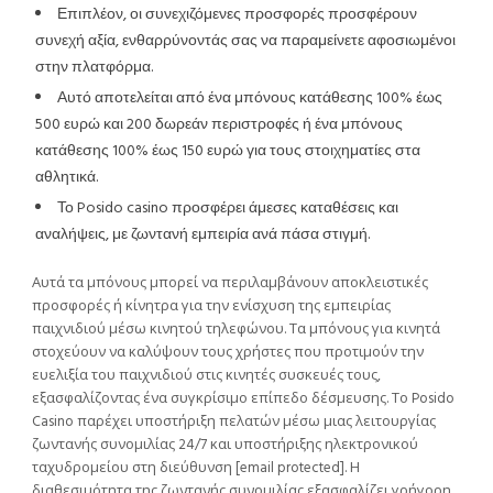
Επιπλέον, οι συνεχιζόμενες προσφορές προσφέρουν
συνεχή αξία, ενθαρρύνοντάς σας να παραμείνετε αφοσιωμένοι
στην πλατφόρμα.
Αυτό αποτελείται από ένα μπόνους κατάθεσης 100% έως
500 ευρώ και 200 δωρεάν περιστροφές ή ένα μπόνους
κατάθεσης 100% έως 150 ευρώ για τους στοιχηματίες στα
αθλητικά.
Το Posido casino προσφέρει άμεσες καταθέσεις και
αναλήψεις, με ζωντανή εμπειρία ανά πάσα στιγμή.
Αυτά τα μπόνους μπορεί να περιλαμβάνουν αποκλειστικές
προσφορές ή κίνητρα για την ενίσχυση της εμπειρίας
παιχνιδιού μέσω κινητού τηλεφώνου. Τα μπόνους για κινητά
στοχεύουν να καλύψουν τους χρήστες που προτιμούν την
ευελιξία του παιχνιδιού στις κινητές συσκευές τους,
εξασφαλίζοντας ένα συγκρίσιμο επίπεδο δέσμευσης. Το Posido
Casino παρέχει υποστήριξη πελατών μέσω μιας λειτουργίας
ζωντανής συνομιλίας 24/7 και υποστήριξης ηλεκτρονικού
ταχυδρομείου στη διεύθυνση [email protected]. Η
διαθεσιμότητα της ζωντανής συνομιλίας εξασφαλίζει γρήγορη