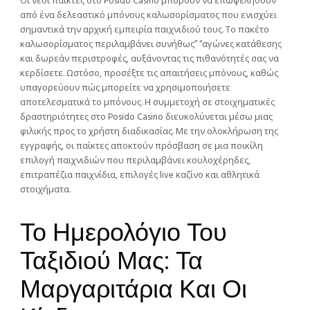
Οι νέοι παίκτες στο Posido Casino μπορούν να επωφεληθούν
από ένα δελεαστικό μπόνους καλωσορίσματος που ενισχύει
σημαντικά την αρχική εμπειρία παιχνιδιού τους. Το πακέτο
καλωσορίσματος περιλαμβάνει συνήθως” “αγώνες κατάθεσης
και δωρεάν περιστροφές, αυξάνοντας τις πιθανότητές σας να
κερδίσετε. Ωστόσο, προσέξτε τις απαιτήσεις μπόνους, καθώς
υπαγορεύουν πώς μπορείτε να χρησιμοποιήσετε
αποτελεσματικά το μπόνους. Η συμμετοχή σε στοιχηματικές
δραστηριότητες στο Posido Casino διευκολύνεται μέσω μιας
φιλικής προς το χρήστη διαδικασίας. Με την ολοκλήρωση της
εγγραφής, οι παίκτες αποκτούν πρόσβαση σε μια ποικίλη
επιλογή παιχνιδιών που περιλαμβάνει κουλοχέρηδες,
επιτραπέζια παιχνίδια, επιλογές live καζίνο και αθλητικά
στοιχήματα.
Το Ημερολόγιο Του
Ταξιδιού Μας: Τα
Μαργαριτάρια Και Οι