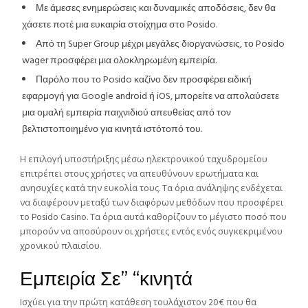
Με άμεσες ενημερώσεις και δυναμικές αποδόσεις, δεν θα
χάσετε ποτέ μια ευκαιρία στοίχημα στο Posido.
Από τη Super Group μέχρι μεγάλες διοργανώσεις, το Posido
wager προσφέρει μια ολοκληρωμένη εμπειρία.
Παρόλο που το Posido καζίνο δεν προσφέρει ειδική
εφαρμογή για Google android ή iOS, μπορείτε να απολαύσετε
μια ομαλή εμπειρία παιχνιδιού απευθείας από τον
βελτιστοποιημένο για κινητά ιστότοπό του.
Η επιλογή υποστήριξης μέσω ηλεκτρονικού ταχυδρομείου
επιτρέπει στους χρήστες να απευθύνουν ερωτήματα και
ανησυχίες κατά την ευκολία τους. Τα όρια ανάληψης ενδέχεται
να διαφέρουν μεταξύ των διαφόρων μεθόδων που προσφέρει
το Posido Casino. Τα όρια αυτά καθορίζουν το μέγιστο ποσό που
μπορούν να αποσύρουν οι χρήστες εντός ενός συγκεκριμένου
χρονικού πλαισίου.
Εμπειρία Σε” “κινητά
Ισχύει για την πρώτη κατάθεση τουλάχιστον 20€ που θα