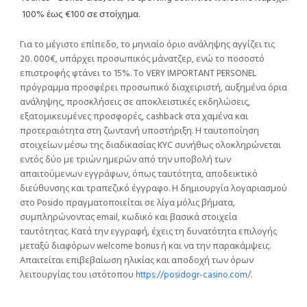
100% έως €100 σε στοίχημα.
Για το μέγιστο επίπεδο, το μηνιαίο όριο ανάληψης αγγίζει τις
20. 000€, υπάρχει προσωπικός μάνατζερ, ενώ το ποσοστό
επιστροφής φτάνει το 15%. Το VERY IMPORTANT PERSONEL
πρόγραμμα προσφέρει προσωπικό διαχειριστή, αυξημένα όρια
ανάληψης, προσκλήσεις σε αποκλειστικές εκδηλώσεις,
εξατομικευμένες προσφορές, cashback στα χαμένα και
προτεραιότητα στη ζωντανή υποστήριξη. Η ταυτοποίηση
στοιχείων μέσω της διαδικασίας KYC συνήθως ολοκληρώνεται
εντός δύο με τριών ημερών από την υποβολή των
απαιτούμενων εγγράφων, όπως ταυτότητα, αποδεικτικό
διεύθυνσης και τραπεζικό έγγραφο. Η δημιουργία λογαριασμού
στο Posido πραγματοποιείται σε λίγα μόλις βήματα,
συμπληρώνοντας email, κωδικό και βασικά στοιχεία
ταυτότητας. Κατά την εγγραφή, έχεις τη δυνατότητα επιλογής
μεταξύ διαφόρων welcome bonus ή και να την παρακάμψεις.
Απαιτείται επιβεβαίωση ηλικίας και αποδοχή των όρων
λειτουργίας του ιστότοπου
https://posidogr-casino.com/
.