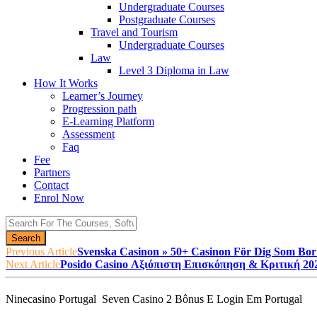
Undergraduate Courses
Postgraduate Courses
Travel and Tourism
Undergraduate Courses
Law
Level 3 Diploma in Law
How It Works
Learner’s Journey
Progression path
E-Learning Platform
Assessment
Faq
Fee
Partners
Contact
Enrol Now
Previous Article
Svenska Casinon » 50+ Casinon För Dig Som Bor 
Next Article
Posido Casino Αξιόπιστη Επισκόπηση & Κριτική 20
Ninecasino Portugal ️ Seven Casino 2 Bônus E Login Em Portugal