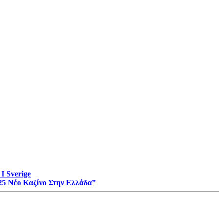
I Sverige
25 Νέο Καζίνο Στην Ελλάδα”