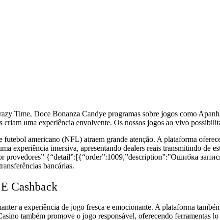
Crazy Time, Doce Bonanza Candye programas sobre jogos como Apanhado
as criam uma experiência envolvente. Os nossos jogos ao vivo possibili
futebol americano (NFL) atraem grande atenção. A plataforma oferece d
a experiência imersiva, apresentando dealers reais transmitindo de est
or provedores” {“detail”:[{“order”:1009,”description”:”Ошибка запи
transferências bancárias.
s E Cashback
manter a experiência de jogo fresca e emocionante. A plataforma tam
Casino também promove o jogo responsável, oferecendo ferramentas lo q