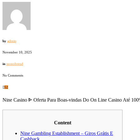
by
admin
November 10, 2025
in
monobrend
No Comments
52
Nine Casino ᐈ Oferta Para Boas-vindas Do On Line Casino Até 10
Content
Nine Gambling Establishment – Giros Grátis E
Cashback