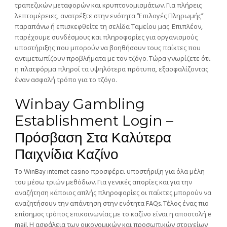
τραπεζικών μεταφορών και κρυπτονομισμάτων. Για πλήρεις
λεπτομέρειες, ανατρέξτε στην ενότητα “Επιλογές Πληρωμής”
παραπάνω ή επισκεφθείτε τη σελίδα Ταμείου μας. Επιπλέον,
παρέχουμε συνδέσμους και πληροφορίες για οργανισμούς
υποστήριξης που μπορούν να βοηθήσουν τους παίκτες που
αντιμετωπίζουν προβλήματα με τον τζόγο. Τώρα γνωρίζετε ότι
η πλατφόρμα πληροί τα υψηλότερα πρότυπα, εξασφαλίζοντας
έναν ασφαλή τρόπο για το τζόγο.
Winbay Gambling
Establishment Login –
Πρόσβαση Στα Καλύτερα
Παιχνίδια Καζίνο
Το WinBay internet casino προσφέρει υποστήριξη για όλα μέλη
του μέσω τριών μεθόδων. Για γενικές απορίες και για την
αναζήτηση κάποιος απλής πληροφορίες οι παίκτες μπορούν να
αναζητήσουν την απάντηση στην ενότητα FAQs. Τέλος ένας πιο
επίσημος τρόπος επικοινωνίας με το καζίνο είναι η αποστολή e
mail. Η ασφάλεια των οικονομικών και προσωπικών στοιχείων