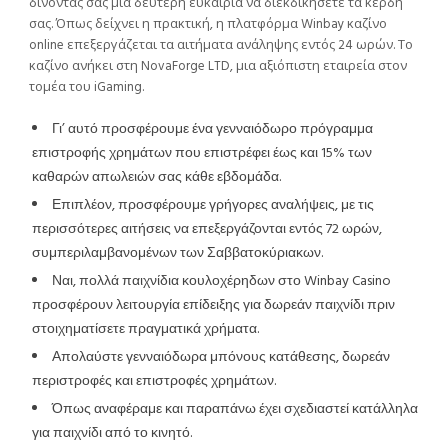
δίνοντάς σας μια δεύτερη ευκαιρία να διεκδικήσετε τα κέρδη
σας. Όπως δείχνει η πρακτική, η πλατφόρμα Winbay καζίνο
online επεξεργάζεται τα αιτήματα ανάληψης εντός 24 ωρών. Το
καζίνο ανήκει στη NovaForge LTD, μια αξιόπιστη εταιρεία στον
τομέα του iGaming.
Γι’ αυτό προσφέρουμε ένα γενναιόδωρο πρόγραμμα
επιστροφής χρημάτων που επιστρέφει έως και 15% των
καθαρών απωλειών σας κάθε εβδομάδα.
Επιπλέον, προσφέρουμε γρήγορες αναλήψεις, με τις
περισσότερες αιτήσεις να επεξεργάζονται εντός 72 ωρών,
συμπεριλαμβανομένων των Σαββατοκύριακων.
Ναι, πολλά παιχνίδια κουλοχέρηδων στο Winbay Casino
προσφέρουν λειτουργία επίδειξης για δωρεάν παιχνίδι πριν
στοιχηματίσετε πραγματικά χρήματα.
Απολαύστε γενναιόδωρα μπόνους κατάθεσης, δωρεάν
περιστροφές και επιστροφές χρημάτων.
Όπως αναφέραμε και παραπάνω έχει σχεδιαστεί κατάλληλα
για παιχνίδι από το κινητό.