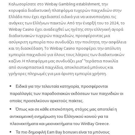
Καλωσορίσατε στο Winbay Gambling establishment, την
κορυφαία διαδικτυακή πλατφόρμα τυχερών παιχνιδιών στην
Ελλάδα που έχει σχεδιαστεί ειδικά για να ικανοποιήσει τις
ανάγκες των Ελλήνων παικτών. Από την έναρξή του το 2024, το
Winbay Casino έχει αναδειχθεί ως ηγέτης στην ελληνική αγορά
διαδικτυακών τυχερών παιχνιδιών, προσφέροντας μια
ασύγκριτη εμπειρία που συνδυάζει την ποιότητα, την ασφάλεια
και τη διασκέδαση. Το Winbay Casino προσφέρει την απόλυτη
εμπειρία παιχνιδιού για όλους τους λάτρεις των διαδικτυακών
καζίνο. Η πλατφόρμα μας συνδυάζει μια” “τεράστια ποικιλία
από συναρπαστικά παιχνίδια, αποκλειστικά μπόνους και
γρήγορες πληρωμές για μια άριστη εμπειρία χρήστη.
Ειδικά για την τελευταία κατηγορία, προσφέρονται
παραλλαγές των παραδοσιακών εκδόσεων των παιχνιδιών οι
οποίες προσελκύουν αρκετούς παίκτες.
Όπως και σε κάθε επισκόπηση, στόχος μας αποτελεί η
αντικειμενική ενημέρωση του Ελληνικού κοινού για τα
πλεονεκτήματα και μειονεκτήματα του WinBay Greece.
Τα πιο δημοφιλή Earn Bay bonuses είναι τα μπόνους