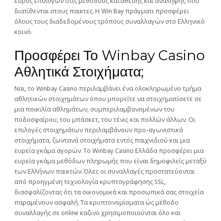
εύρος επιλογών στις μεθόδους κατάθεσης και ανάληψης που
διατίθενται στους παικτες. Η Win Bay πράγματι προσφέρει
όλους τους διαδεδομένους τρόπους συναλλαγών στο Ελληνικό
κοινό.
Προσφέρει Το Winbay Casino
Αθλητικά Στοιχήματα;
Ναι, το Winbay Casino περιλαμβάνει ένα ολοκληρωμένο τμήμα
αθλητικών στοιχημάτων όπου μπορείτε να στοιχηματίσετε σε
μια ποικιλία αθλημάτων, συμπεριλαμβανομένων του
ποδοσφαίρου, του μπάσκετ, του τένις και πολλών άλλων. Οι
επιλογές στοιχημάτων περιλαμβάνουν προ-αγωνιστικά
στοιχήματα, ζωντανά στοιχήματα εντός παιχνιδιού και μια
ευρεία γκάμα αγορών. Το Winbay Casino Ελλάδα προσφέρει μια
ευρεία γκάμα μεθόδων πληρωμής που είναι δημοφιλείς μεταξύ
των Ελλήνων παικτών. Όλες οι συναλλαγές προστατεύονται
από προηγμένη τεχνολογία κρυπτογράφησης SSL,
διασφαλίζοντας ότι τα οικονομικά και προσωπικά σας στοιχεία
παραμένουν ασφαλή. Τα κρυπτονομίσματα ώς μέθοδο
συναλλαγής σε online καζινο χρησιμοποιούνται όλο και