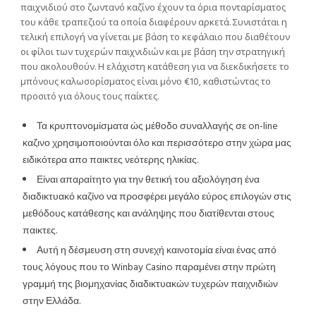
παιχνιδιού στο ζωντανό καζίνο έχουν τα όρια πονταρίσματος
του κάθε τραπεζιού τα οποία διαφέρουν αρκετά. Συνιστάται η
τελική επιλογή να γίνεται με βάση το κεφάλαιο που διαθέτουν
οι φίλοι των τυχερών παιχνιδιών και με βάση την στρατηγική
που ακολουθούν. Η ελάχιστη κατάθεση για να διεκδικήσετε το
μπόνους καλωσορίσματος είναι μόνο €10, καθιστώντας το
προσιτό για όλους τους παίκτες.
Τα κρυπτονομίσματα ώς μέθοδο συναλλαγής σε on-line
καζινο χρησιμοποιούνται όλο και περισσότερο στην χώρα μας
ειδικότερα απο παικτες νεότερης ηλικίας.
Είναι απαραίτητο για την θετική του αξιολόγηση ένα
διαδικτυακό καζίνο να προσφέρει μεγάλο εύρος επιλογών στις
μεθόδους κατάθεσης και ανάληψης που διατίθενται στους
παικτες.
Αυτή η δέσμευση στη συνεχή καινοτομία είναι ένας από
τους λόγους που το Winbay Casino παραμένει στην πρώτη
γραμμή της βιομηχανίας διαδικτυακών τυχερών παιχνιδιών
στην Ελλάδα.