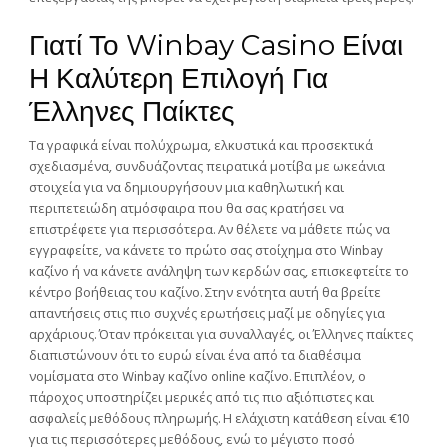
Γιατί Το Winbay Casino Είναι
Η Καλύτερη Επιλογή Για
Έλληνες Παίκτες
Τα γραφικά είναι πολύχρωμα, ελκυστικά και προσεκτικά
σχεδιασμένα, συνδυάζοντας πειρατικά μοτίβα με ωκεάνια
στοιχεία για να δημιουργήσουν μια καθηλωτική και
περιπετειώδη ατμόσφαιρα που θα σας κρατήσει να
επιστρέφετε για περισσότερα. Αν θέλετε να μάθετε πώς να
εγγραφείτε, να κάνετε το πρώτο σας στοίχημα στο Winbay
καζίνο ή να κάνετε ανάληψη των κερδών σας, επισκεφτείτε το
κέντρο βοήθειας του καζίνο. Στην ενότητα αυτή θα βρείτε
απαντήσεις στις πιο συχνές ερωτήσεις μαζί με οδηγίες για
αρχάριους. Όταν πρόκειται για συναλλαγές, οι Έλληνες παίκτες
διαπιστώνουν ότι το ευρώ είναι ένα από τα διαθέσιμα
νομίσματα στο Winbay καζίνο online καζίνο. Επιπλέον, ο
πάροχος υποστηρίζει μερικές από τις πιο αξιόπιστες και
ασφαλείς μεθόδους πληρωμής. Η ελάχιστη κατάθεση είναι €10
για τις περισσότερες μεθόδους, ενώ το μέγιστο ποσό