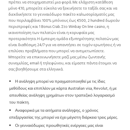
πρέπει να στοιχηματιστεί μια φορά. Με ελάχιστη κατάθεση
μόνο €10, μπορείτε εύκολα να ξεκινήσετε το ταξίδι σας και να
διεκδικήσετε το γενναιόδωρο πακέτο καλωσορίσματός μας
που περιλαμβάνει 100% μπόνους έως €500, 2 hundred δωρεάν
περιστροφές και 1 Bonus Crab. Στο Winbay On line casino, η
ικανοποίηση των πελατών είναι η κορυφαία μας
προτεραιότητα. Η έμπειρη ομάδα εξυπηρέτησης πελατών μας
είναι διαθέσιμη 24/7 για να απαντήσει σε τυχόν ερωτήσεις ή να
επιλύσει προβλήματα που μπορεί να αντιμετωπίσετε.
Μπορείτε να επικοινωνήσετε μαζί μας μέσω ζωντανής
συνομιλίας, email ή τηλεφώνου, και είμαστε πάντα έτοιμοι να
σας βοηθήσουμε στα ελληνικά.
Η ανάληψη μπορεί να πραγματοποιηθεί με τις ίδιες
μεθόδους και επιπλέον με κάρτα Australian visa, Revolut, ή με
απευθείας ανάληψη χρημάτων στον τραπεζικό λογαριασμό
του παίκτη.
Αναφορικά με τα αιτήματα ανάληψης, ο χρόνος
επεξεργασίας της μπορεί να έχει μέγιστη διάρκεια τρεις μέρες.
Οι γενναιόδωρες προωθητικές ενέργειες μας είναι