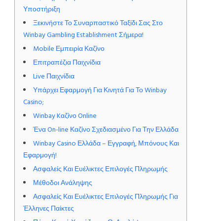
Υποστήριξη
Ξεκινήστε Το Συναρπαστικό Ταξίδι Σας Στο
Winbay Gambling Establishment Σήμερα!
Mobile Εμπειρία Καζίνο
Επιτραπέζια Παιχνίδια
Live Παιχνίδια
Υπάρχει Εφαρμογή Για Κινητά Για Το Winbay
Casino;
Winbay Kαζίνο Online
Ένα On-line Καζίνο Σχεδιασμένο Για Την Ελλάδα
Winbay Casino Ελλάδα – Εγγραφή, Μπόνους Και
Εφαρμογή!
Ασφαλείς Και Ευέλικτες Επιλογές Πληρωμής
Μέθοδοι Ανάληψης
Ασφαλείς Και Ευέλικτες Επιλογές Πληρωμής Για
Έλληνες Παίκτες