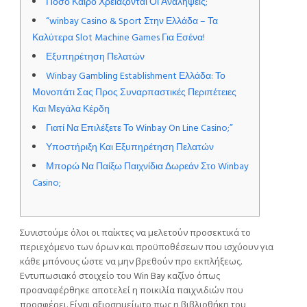
Πόσο Καιρό Χρειάζονται Οι Αναλήψεις;
“winbay Casino & Sport Στην Ελλάδα – Τα
Καλύτερα Slot Machine Games Για Εσένα!
Εξυπηρέτηση Πελατών
Winbay Gambling Establishment Ελλάδα: Το
Μονοπάτι Σας Προς Συναρπαστικές Περιπέτειες
Και Μεγάλα Κέρδη
Γιατί Να Επιλέξετε Το Winbay On Line Casino;”
Υποστήριξη Και Εξυπηρέτηση Πελατών
Μπορώ Να Παίξω Παιχνίδια Δωρεάν Στο Winbay
Casino;
Συνιστούμε όλοι οι παίκτες να μελετούν προσεκτικά το
περιεχόμενο των όρων και προϋποθέσεων που ισχύουν για
κάθε μπόνους ώστε να μην βρεθούν προ εκπλήξεως.
Εντυπωσιακό στοιχείο του Win Bay καζίνο όπως
προαναφέρθηκε αποτελεί η ποικιλία παιχνιδιών που
προσφέρει. Είναι αξιοσημείωτο πως η βιβλιοθήκη του