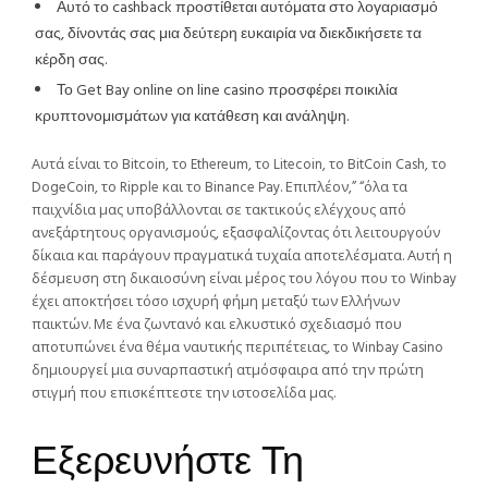
Αυτό το cashback προστίθεται αυτόματα στο λογαριασμό
σας, δίνοντάς σας μια δεύτερη ευκαιρία να διεκδικήσετε τα
κέρδη σας.
Το Get Bay online on line casino προσφέρει ποικιλία
κρυπτονομισμάτων για κατάθεση και ανάληψη.
Αυτά είναι το Bitcoin, το Ethereum, το Litecoin, το BitCoin Cash, το
DogeCoin, το Ripple και το Binance Pay. Επιπλέον,” “όλα τα
παιχνίδια μας υποβάλλονται σε τακτικούς ελέγχους από
ανεξάρτητους οργανισμούς, εξασφαλίζοντας ότι λειτουργούν
δίκαια και παράγουν πραγματικά τυχαία αποτελέσματα. Αυτή η
δέσμευση στη δικαιοσύνη είναι μέρος του λόγου που το Winbay
έχει αποκτήσει τόσο ισχυρή φήμη μεταξύ των Ελλήνων
παικτών. Με ένα ζωντανό και ελκυστικό σχεδιασμό που
αποτυπώνει ένα θέμα ναυτικής περιπέτειας, το Winbay Casino
δημιουργεί μια συναρπαστική ατμόσφαιρα από την πρώτη
στιγμή που επισκέπτεστε την ιστοσελίδα μας.
Εξερευνήστε Τη