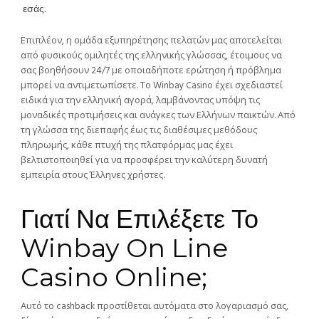
εσάς.
Επιπλέον, η ομάδα εξυπηρέτησης πελατών μας αποτελείται
από φυσικούς ομιλητές της ελληνικής γλώσσας, έτοιμους να
σας βοηθήσουν 24/7 με οποιαδήποτε ερώτηση ή πρόβλημα
μπορεί να αντιμετωπίσετε. Το Winbay Casino έχει σχεδιαστεί
ειδικά για την ελληνική αγορά, λαμβάνοντας υπόψη τις
μοναδικές προτιμήσεις και ανάγκες των Ελλήνων παικτών. Από
τη γλώσσα της διεπαφής έως τις διαθέσιμες μεθόδους
πληρωμής, κάθε πτυχή της πλατφόρμας μας έχει
βελτιστοποιηθεί για να προσφέρει την καλύτερη δυνατή
εμπειρία στους Έλληνες χρήστες.
Γιατί Να Επιλέξετε Το
Winbay On Line
Casino Online;
Αυτό το cashback προστίθεται αυτόματα στο λογαριασμό σας,