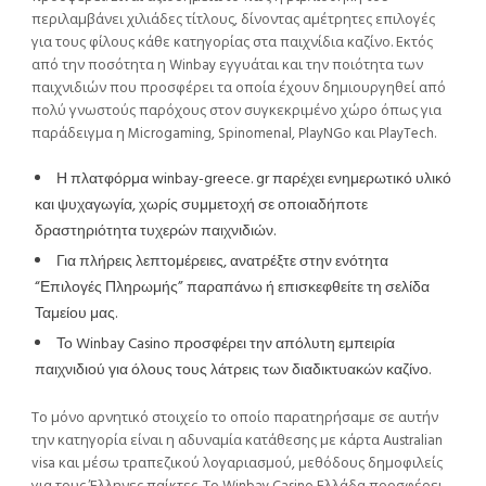
περιλαμβάνει χιλιάδες τίτλους, δίνοντας αμέτρητες επιλογές
για τους φίλους κάθε κατηγορίας στα παιχνίδια καζίνο. Εκτός
από την ποσότητα η Winbay εγγυάται και την ποιότητα των
παιχνιδιών που προσφέρει τα οποία έχουν δημιουργηθεί από
πολύ γνωστούς παρόχους στον συγκεκριμένο χώρο όπως για
παράδειγμα η Microgaming, Spinomenal, PlayNGo και PlayTech.
Η πλατφόρμα winbay-greece. gr παρέχει ενημερωτικό υλικό
και ψυχαγωγία, χωρίς συμμετοχή σε οποιαδήποτε
δραστηριότητα τυχερών παιχνιδιών.
Για πλήρεις λεπτομέρειες, ανατρέξτε στην ενότητα
“Επιλογές Πληρωμής” παραπάνω ή επισκεφθείτε τη σελίδα
Ταμείου μας.
Το Winbay Casino προσφέρει την απόλυτη εμπειρία
παιχνιδιού για όλους τους λάτρεις των διαδικτυακών καζίνο.
Το μόνο αρνητικό στοιχείο το οποίο παρατηρήσαμε σε αυτήν
την κατηγορία είναι η αδυναμία κατάθεσης με κάρτα Australian
visa και μέσω τραπεζικού λογαριασμού, μεθόδους δημοφιλείς