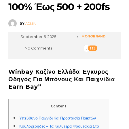
100% Έως 500 + 200fs
BY
ADMIN
September 6, 2025
in
MONOBRAND
No Comments
113
Winbay Καζίνο Ελλάδα Έγκυρος
Οδηγός Για Μπόνους Και Παιχνίδια
Earn Bay”
Content
Υπεύθυνο Παιχνίδι Και Προστασία Παικτών
Κουλοχέρηδες – Τα Καλύτερα Φρουτάκια Στο