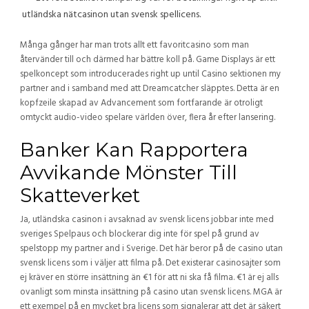
utländska nätcasinon utan svensk spellicens.
Många gånger har man trots allt ett favoritcasino som man
återvänder till och därmed har bättre koll på. Game Displays är ett
spelkoncept som introducerades right up until Casino sektionen my
partner and i samband med att Dreamcatcher släpptes. Detta är en
kopfzeile skapad av Advancement som fortfarande är otroligt
omtyckt audio-video spelare världen över, flera år efter lansering.
Banker Kan Rapportera
Avvikande Mönster Till
Skatteverket
Ja, utländska casinon i avsaknad av svensk licens jobbar inte med
sveriges Spelpaus och blockerar dig inte för spel på grund av
spelstopp my partner and i Sverige. Det här beror på de casino utan
svensk licens som i väljer att filma på. Det existerar casinosajter som
ej kräver en större insättning än €1 för att ni ska få filma. €1 är ej alls
ovanligt som minsta insättning på casino utan svensk licens. MGA är
ett exempel på en mycket bra licens som signalerar att det är säkert