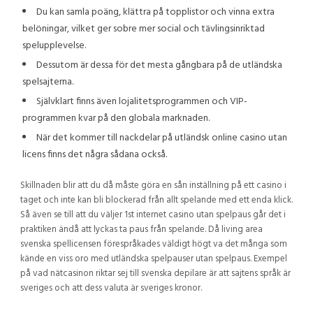
Du kan samla poäng, klättra på topplistor och vinna extra
belöningar, vilket ger sobre mer social och tävlingsinriktad
spelupplevelse.
Dessutom är dessa för det mesta gångbara på de utländska
spelsajterna.
Självklart finns även lojalitetsprogrammen och VIP-
programmen kvar på den globala marknaden.
När det kommer till nackdelar på utländsk online casino utan
licens finns det några sådana också.
Skillnaden blir att du då måste göra en sån inställning på ett casino i
taget och inte kan bli blockerad från allt spelande med ett enda klick.
Så även se till att du väljer 1st internet casino utan spelpaus går det i
praktiken ändå att lyckas ta paus från spelande. Då living area
svenska spellicensen förespråkades väldigt högt va det många som
kände en viss oro med utländska spelpauser utan spelpaus. Exempel
på vad nätcasinon riktar sej till svenska depilare är att sajtens språk är
sveriges och att dess valuta är sveriges kronor.