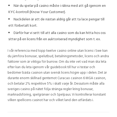
När du spelar på casino måste i räkna med att gå igenom en
KYC-kontroll (Know Your Customer).
Nackdelen är att de nästan aldrig går att ta lace pengar till
ett förbetalt kort.
Därför har vi sett till att alla casino som du kan hitta hos oss
sitter på en licens från en auktoriserad myndighet som t. ex.
I vår referencia med topp twelve casino online utan licens i Swe kan
du jämföra bonusar, spelutbud, betalningsmetoder, licens och andra
faktorer som är viktiga för burrow. Om du inte vet vad man ska leta
efter kan du leta igenom vår guidebook till hur vi testar och
bedömer bästa casinon utan svensk licens högre upp i delen. Det är
durante enorm skillnad gentemot Curacao casinon 6 MGA casinon,
och betalar 2% respektive 5% i skatt varje år. Dessutom måste alla
sveriges casino på nätet följa stränga regler kring bonusar,
marknadsföring, spelgränser och Spelpaus. Vi kontrollerar konstant
vilken spellicens casinot har och vilket land den utfärdats i.