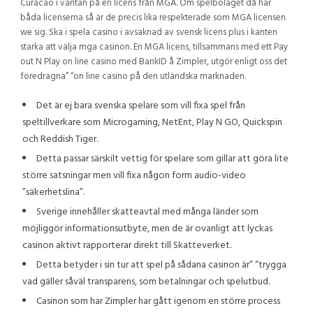
Curacao i väntan på en licens från MGA. Om spelbolaget då har
båda licenserna så är de precis lika respekterade som MGA licensen
we sig. Ska i spela casino i avsaknad av svensk licens plus i kanten
starka att välja mga casinon. En MGA licens, tillsammans med ett Pay
out N Play on line casino med BankID å Zimpler, utgör enligt oss det
föredragna” “on line casino på den utländska marknaden.
Det är ej bara svenska spelare som vill fixa spel från
speltillverkare som Microgaming, NetEnt, Play N GO, Quickspin
och Reddish Tiger.
Detta passar särskilt vettig för spelare som gillar att göra lite
större satsningar men vill fixa någon form audio-video
”säkerhetslina”.
Sverige innehåller skatteavtal med många länder som
möjliggör informationsutbyte, men de är ovanligt att lyckas
casinon aktivt rapporterar direkt till Skatteverket.
Detta betyder i sin tur att spel på sådana casinon är” “trygga
vad gäller såväl transparens, som betalningar och spelutbud.
Casinon som har Zimpler har gått igenom en större process