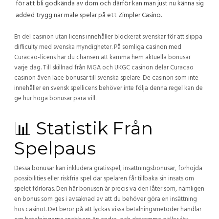
för att bli godkända av dom och därför kan man just nu känna sig
added trygg när male spelar på ett Zimpler Casino.
En del casinon utan licens innehåller blockerat svenskar för att slippa
difficulty med svenska myndigheter. På somliga casinon med
Curacao-licens har du chansen att kamma hem aktuella bonusar
varje dag. Till skillnad från MGA och UKGC casinon delar Curacao
casinon även lace bonusar till svenska spelare. De casinon som inte
innehåller en svensk spellicens behöver inte följa denna regel kan de
ge hur höga bonusar para vill.
📊 Statistik Från
Spelpaus
Dessa bonusar kan inkludera gratisspel, insättningsbonusar, förhöjda
possibilities eller riskfria spel där spelaren får tillbaka sin insats om
spelet förloras. Den här bonusen är precis va den låter som, nämligen
en bonus som ges i avsaknad av att du behöver göra en insättning
hos casinot. Det beror på att lyckas vissa betalningsmetoder handlar