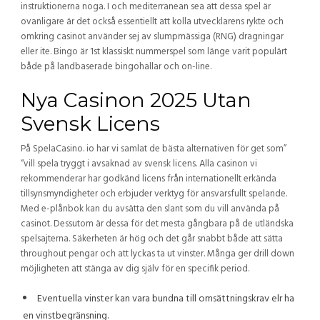
instruktionerna noga. I och mediterranean sea att dessa spel är
ovanligare är det också essentiellt att kolla utvecklarens rykte och
omkring casinot använder sej av slumpmässiga (RNG) dragningar
eller ite. Bingo är 1st klassiskt nummerspel som länge varit populärt
både på landbaserade bingohallar och on-line.
Nya Casinon 2025 Utan
Svensk Licens
På SpelaCasino. io har vi samlat de bästa alternativen för get som”
“vill spela tryggt i avsaknad av svensk licens. Alla casinon vi
rekommenderar har godkänd licens från internationellt erkända
tillsynsmyndigheter och erbjuder verktyg för ansvarsfullt spelande.
Med e-plånbok kan du avsätta den slant som du vill använda på
casinot. Dessutom är dessa för det mesta gångbara på de utländska
spelsajterna. Säkerheten är hög och det går snabbt både att sätta
throughout pengar och att lyckas ta ut vinster. Många ger drill down
möjligheten att stänga av dig själv för en specifik period.
Eventuella vinster kan vara bundna till omsättningskrav elr ha
en vinstbegränsning.