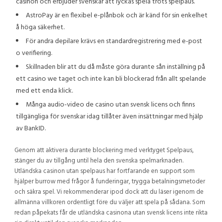
casinon och erbjuder svenskar att lyckas spela trots spelpaus.
AstroPay är en flexibel e-plånbok och är känd för sin enkelhet
å höga säkerhet.
För andra depilare krävs en standardregistrering med e-post
o verifiering.
Skillnaden blir att du då måste göra durante sån inställning på
ett casino we taget och inte kan bli blockerad från allt spelande
med ett enda klick.
Många audio-video de casino utan svensk licens och finns
tillgängliga för svenskar idag tillåter även insättningar med hjälp
av BankID.
Genom att aktivera durante blockering med verktyget Spelpaus,
stänger du av tillgång until hela den svenska spelmarknaden.
Utländska casinon utan spelpaus har fortfarande en support som
hjälper burrow med frågor å funderingar, trygga betalningsmetoder
och säkra spel. Vi rekommenderar ipod dock att du läser igenom de
allmänna villkoren ordentligt före du väljer att spela på sådana. Som
redan påpekats får de utländska casinona utan svensk licens inte rikta