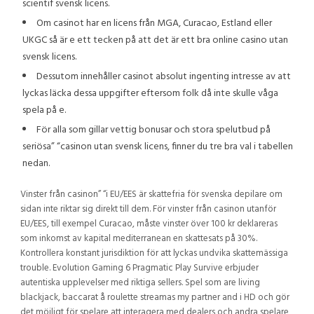
scientif svensk licens.
Om casinot har en licens från MGA, Curacao, Estland eller
UKGC så är e ett tecken på att det är ett bra online casino utan
svensk licens.
Dessutom innehåller casinot absolut ingenting intresse av att
lyckas läcka dessa uppgifter eftersom folk då inte skulle våga
spela på e.
För alla som gillar vettig bonusar och stora spelutbud på
seriösa” “casinon utan svensk licens, finner du tre bra val i tabellen
nedan.
Vinster från casinon” “i EU/EES är skattefria för svenska depilare om
sidan inte riktar sig direkt till dem. För vinster från casinon utanför
EU/EES, till exempel Curacao, måste vinster över 100 kr deklareras
som inkomst av kapital mediterranean en skattesats på 30%.
Kontrollera konstant jurisdiktion för att lyckas undvika skattemässiga
trouble. Evolution Gaming 6 Pragmatic Play Survive erbjuder
autentiska upplevelser med riktiga sellers. Spel som are living
blackjack, baccarat å roulette streamas my partner and i HD och gör
det möjligt för spelare att interagera med dealers och andra spelare