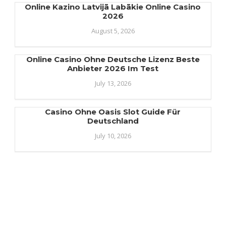
Online Kazino Latvijā Labākie Online Casino
2026
August 5, 2026
Online Casino Ohne Deutsche Lizenz Beste
Anbieter 2026 Im Test
July 13, 2026
Casino Ohne Oasis Slot Guide Für
Deutschland
July 10, 2026