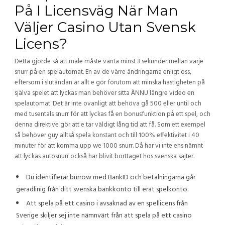
På I Licensväg När Man
Väljer Casino Utan Svensk
Licens?
Detta gjorde så att male måste vänta minst 3 sekunder mellan varje
snurr på en spelautomat. En av de värre ändringarna enligt oss,
eftersom i slutändan är allt e gör förutom att minska hastigheten på
själva spelet att lyckas man behöver sitta ÄNNU längre video en
spelautomat. Det är inte ovanligt att behöva gå 500 eller until och
med tusentals snurr för att lyckas få en bonusfunktion på ett spel, och
denna direktive gör att e tar väldigt lång tid att få. Som ett exempel
så behöver guy alltså spela konstant och till 100% effektivitet i 40
minuter för att komma upp we 1000 snurr. Då har vi inte ens nämnt
att lyckas autosnurr också har blivit borttaget hos svenska sajter.
Du identifierar burrow med BankID och betalningarna går
geradlinig från ditt svenska bankkonto till erat spelkonto.
Att spela på ett casino i avsaknad av en spellicens från
Sverige skiljer sej inte nämnvärt från att spela på ett casino