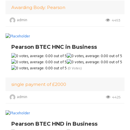
Awarding Body: Pearson
admin
4493
Pearson BTEC HNC in Business
(0 Votes)
single payment of £2000
admin
4425
Pearson BTEC HND in Business