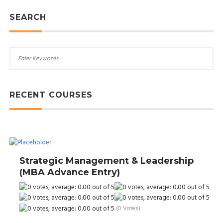
SEARCH
RECENT COURSES
Strategic Management & Leadership
(MBA Advance Entry)
(0 Votes)