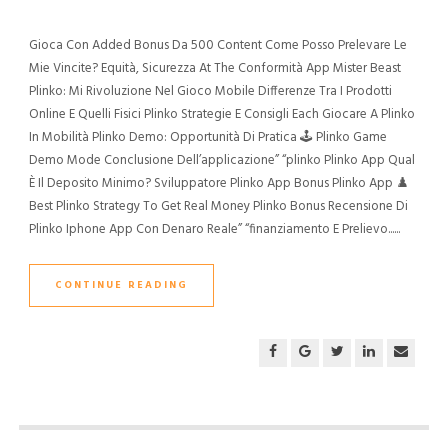
Gioca Con Added Bonus Da 500 Content Come Posso Prelevare Le
Mie Vincite? Equità, Sicurezza At The Conformità App Mister Beast
Plinko: Mi Rivoluzione Nel Gioco Mobile Differenze Tra I Prodotti
Online E Quelli Fisici Plinko Strategie E Consigli Each Giocare A Plinko
In Mobilità Plinko Demo: Opportunità Di Pratica 🕹️ Plinko Game
Demo Mode Conclusione Dell’applicazione” “plinko Plinko App Qual
È Il Deposito Minimo? Sviluppatore Plinko App Bonus Plinko App ♟️
Best Plinko Strategy To Get Real Money Plinko Bonus Recensione Di
Plinko Iphone App Con Denaro Reale” “finanziamento E Prelievo......
CONTINUE READING