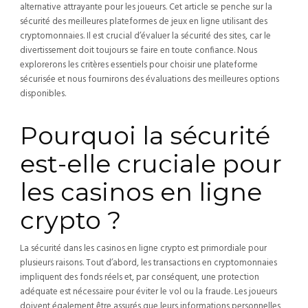
alternative attrayante pour les joueurs. Cet article se penche sur la
sécurité des meilleures plateformes de jeux en ligne utilisant des
cryptomonnaies. Il est crucial d’évaluer la sécurité des sites, car le
divertissement doit toujours se faire en toute confiance. Nous
explorerons les critères essentiels pour choisir une plateforme
sécurisée et nous fournirons des évaluations des meilleures options
disponibles.
Pourquoi la sécurité
est-elle cruciale pour
les casinos en ligne
crypto ?
La sécurité dans les casinos en ligne crypto est primordiale pour
plusieurs raisons. Tout d’abord, les transactions en cryptomonnaies
impliquent des fonds réels et, par conséquent, une protection
adéquate est nécessaire pour éviter le vol ou la fraude. Les joueurs
doivent également être assurés que leurs informations personnelles