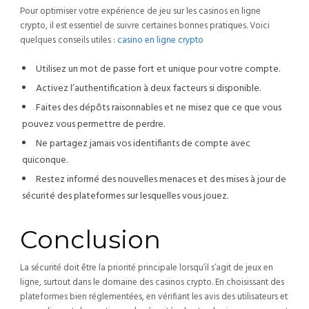
Pour optimiser votre expérience de jeu sur les casinos en ligne
crypto, il est essentiel de suivre certaines bonnes pratiques. Voici
quelques conseils utiles :
casino en ligne crypto
Utilisez un mot de passe fort et unique pour votre compte.
Activez l’authentification à deux facteurs si disponible.
Faites des dépôts raisonnables et ne misez que ce que vous
pouvez vous permettre de perdre.
Ne partagez jamais vos identifiants de compte avec
quiconque.
Restez informé des nouvelles menaces et des mises à jour de
sécurité des plateformes sur lesquelles vous jouez.
Conclusion
La sécurité doit être la priorité principale lorsqu’il s’agit de jeux en
ligne, surtout dans le domaine des casinos crypto. En choisissant des
plateformes bien réglementées, en vérifiant les avis des utilisateurs et