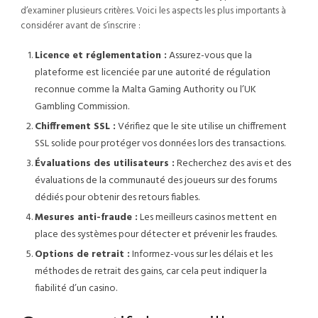
d’examiner plusieurs critères. Voici les aspects les plus importants à
considérer avant de s’inscrire :
Licence et réglementation :
Assurez-vous que la
plateforme est licenciée par une autorité de régulation
reconnue comme la Malta Gaming Authority ou l’UK
Gambling Commission.
Chiffrement SSL :
Vérifiez que le site utilise un chiffrement
SSL solide pour protéger vos données lors des transactions.
Évaluations des utilisateurs :
Recherchez des avis et des
évaluations de la communauté des joueurs sur des forums
dédiés pour obtenir des retours fiables.
Mesures anti-fraude :
Les meilleurs casinos mettent en
place des systèmes pour détecter et prévenir les fraudes.
Options de retrait :
Informez-vous sur les délais et les
méthodes de retrait des gains, car cela peut indiquer la
fiabilité d’un casino.