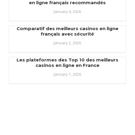
en ligne français recommandés
January 4, 2026
Comparatif des meilleurs casinos en ligne
français avec sécurité
January 2, 2026
Les plateformes des Top 10 des meilleurs
casinos en ligne en France
January 1, 2026