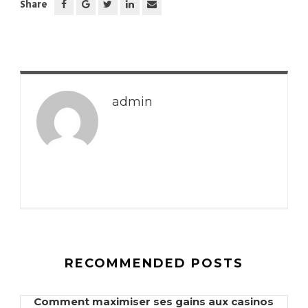
Share
admin
RECOMMENDED POSTS
Comment maximiser ses gains aux casinos