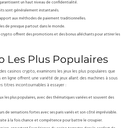
rantissent un haut niveau de confidentialité.
its sont généralement instantanés.
Awarding Body: Pearson
 rapport aux méthodes de paiement traditionnelles.
bles de presque partout dans le monde.
admin
449
crypto offrent des promotions et des bonus alléchants pour attirer les
o Les Plus Populaires
es casinos crypto, examinons les jeux les plus populaires que
en ligne offrent une variété de jeux allant des machines à sous
es titres incontournables à essayer :
eux les plus populaires, avec des thématiques variées et souvent des
rs de sensations fortes avec ses paris variés et son côté imprévisible.
site à la fois chance et compétence pour battre le croupier.