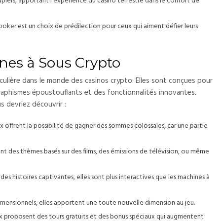
upiers, apportant l’expérience du casino terrestre dans le confort de
 poker est un choix de prédilection pour ceux qui aiment défier leurs
nes à Sous Crypto
culière dans le monde des casinos crypto. Elles sont conçues pour
graphismes époustouflants et des fonctionnalités innovantes.
 devriez découvrir :
x offrent la possibilité de gagner des sommes colossales, car une partie
t des thèmes basés sur des films, des émissions de télévision, ou même
es histoires captivantes, elles sont plus interactives que les machines à
imensionnels, elles apportent une toute nouvelle dimension au jeu.
 proposent des tours gratuits et des bonus spéciaux qui augmentent