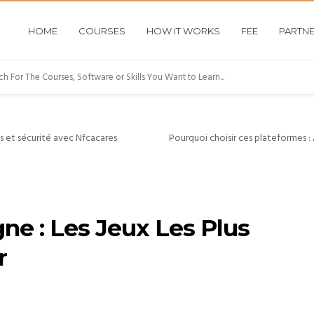
HOME
COURSES
HOW IT WORKS
FEE
PARTN
us et sécurité avec Nfcacares
Pourquoi choisir ces plateformes 
ne : Les Jeux Les Plus
r