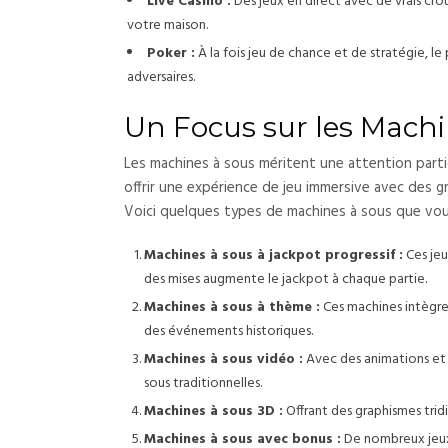
Live Casino :
Des jeux en direct avec de vrais cro
votre maison.
Poker :
À la fois jeu de chance et de stratégie, le
adversaires.
Un Focus sur les Machi
Les machines à sous méritent une attention parti
offrir une expérience de jeu immersive avec des 
Voici quelques types de machines à sous que vous
Machines à sous à jackpot progressif :
Ces jeu
des mises augmente le jackpot à chaque partie.
Machines à sous à thème :
Ces machines intègren
des événements historiques.
Machines à sous vidéo :
Avec des animations et d
sous traditionnelles.
Machines à sous 3D :
Offrant des graphismes trid
Machines à sous avec bonus :
De nombreux jeux