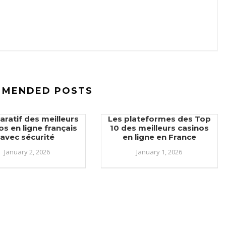
MMENDED POSTS
ratif des meilleurs
Les plateformes des Top
os en ligne français
10 des meilleurs casinos
avec sécurité
en ligne en France
January 2, 2026
January 1, 2026