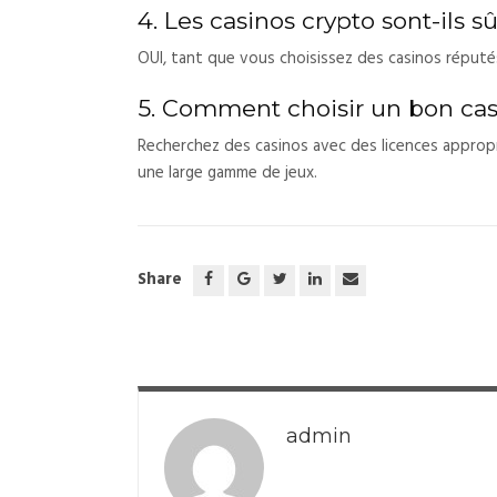
4. Les casinos crypto sont-ils sû
OUI, tant que vous choisissez des casinos réputé
5. Comment choisir un bon cas
Recherchez des casinos avec des licences appropri
une large gamme de jeux.
Share
admin