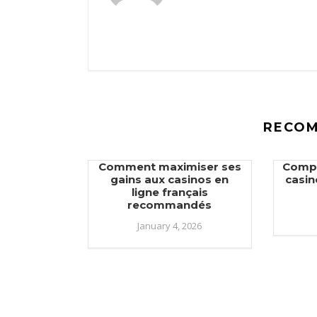
RECO
Comment maximiser ses
Compa
gains aux casinos en
casin
ligne français
recommandés
January 4, 2026