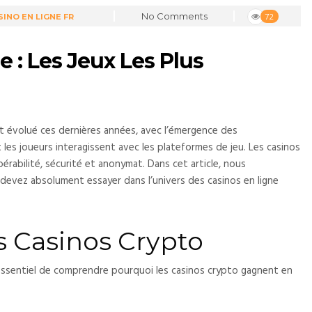
No Comments
72
SINO EN LIGNE FR
 : Les Jeux Les Plus
t évolué ces dernières années, avec l’émergence des
les joueurs interagissent avec les plateformes de jeu. Les casinos
érabilité, sécurité et anonymat. Dans cet article, nous
 devez absolument essayer dans l’univers des casinos en ligne
s Casinos Crypto
Strategic Management &
t essentiel de comprendre pourquoi les casinos crypto gagnent en
Leadership (MBA Advance
Entry)
(0 Votes)